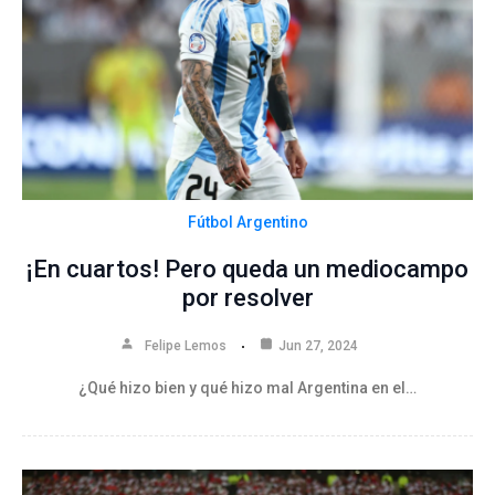
Fútbol Argentino
¡En cuartos! Pero queda un mediocampo
por resolver
Felipe Lemos
Jun 27, 2024
¿Qué hizo bien y qué hizo mal Argentina en el…