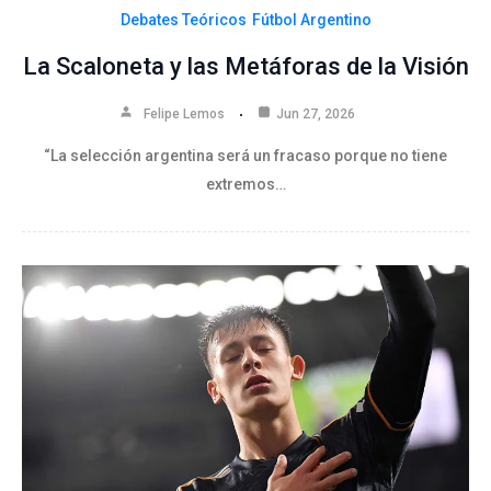
Debates Teóricos
Fútbol Argentino
La Scaloneta y las Metáforas de la Visión
Felipe Lemos
Jun 27, 2026
“La selección argentina será un fracaso porque no tiene
extremos…