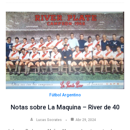
Fútbol Argentino
Notas sobre La Maquina – River de 40
Lucas Socrates
Abr 29, 2024