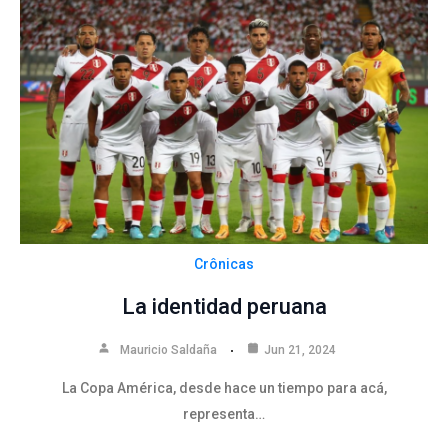
Crônicas
La identidad peruana
Mauricio Saldaña
Jun 21, 2024
La Copa América, desde hace un tiempo para acá,
representa…