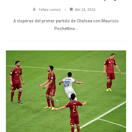
Felipe Lemos
Abr 24, 2024
A vísperas del primer partido de Chelsea con Mauricio
Pochettino…