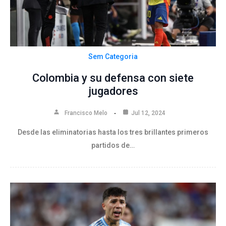
Sem Categoria
Colombia y su defensa con siete
jugadores
Francisco Melo
Jul 12, 2024
Desde las eliminatorias hasta los tres brillantes primeros
partidos de…