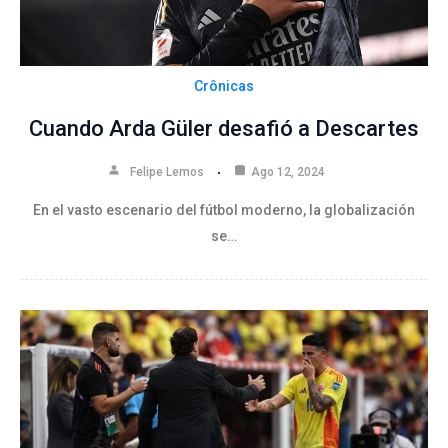
Crônicas
Cuando Arda Güler desafió a Descartes
Felipe Lemos
Ago 12, 2024
En el vasto escenario del fútbol moderno, la globalización
se…