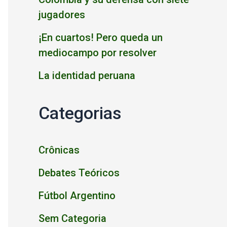
jugadores
¡En cuartos! Pero queda un
mediocampo por resolver
La identidad peruana
Categorias
Crônicas
Debates Teóricos
Fútbol Argentino
Sem Categoria