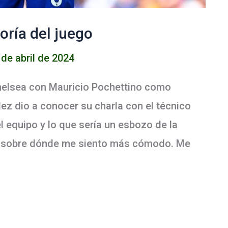
oría del juego
 de abril de 2024
Chelsea con Mauricio Pochettino como
ez dio a conocer su charla con el técnico
el equipo y lo que sería un esbozo de la
o sobre dónde me siento más cómodo. Me