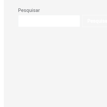
Pesquisar
Pesquis