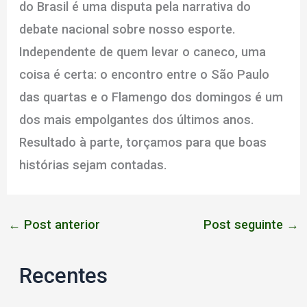
do Brasil é uma disputa pela narrativa do
debate nacional sobre nosso esporte.
Independente de quem levar o caneco, uma
coisa é certa: o encontro entre o São Paulo
das quartas e o Flamengo dos domingos é um
dos mais empolgantes dos últimos anos.
Resultado à parte, torçamos para que boas
histórias sejam contadas.
←
Post anterior
Post seguinte
→
Recentes