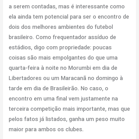
a serem contadas, mas é interessante como
ela ainda tem potencial para ser o encontro de
dois dos melhores ambientes do futebol
brasileiro. Como frequentador assíduo de
estádios, digo com propriedade: poucas
coisas são mais empolgantes do que uma
quarta-feira à noite no Morumbi em dia de
Libertadores ou um Maracanã no domingo à
tarde em dia de Brasileirão. No caso, o
encontro em uma final vem justamente na
terceira competição mais importante, mas que
pelos fatos já listados, ganha um peso muito
maior para ambos os clubes.