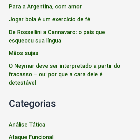
Para a Argentina, com amor
Jogar bola é um exercício de fé
De Rossellini a Cannavaro: o país que
esqueceu sua língua
Mãos sujas
O Neymar deve ser interpretado a partir do
fracasso – ou: por que a cara dele é
detestável
Categorias
Análise Tática
Ataque Funcional