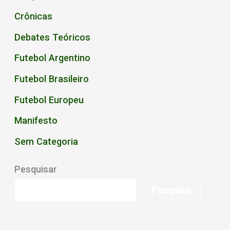
Crônicas
Debates Teóricos
Futebol Argentino
Futebol Brasileiro
Futebol Europeu
Manifesto
Sem Categoria
Pesquisar
Pesquisa