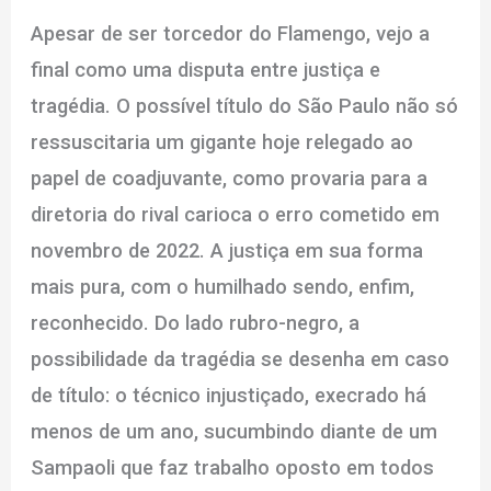
Apesar de ser torcedor do Flamengo, vejo a
final como uma disputa entre justiça e
tragédia. O possível título do São Paulo não só
ressuscitaria um gigante hoje relegado ao
papel de coadjuvante, como provaria para a
diretoria do rival carioca o erro cometido em
novembro de 2022. A justiça em sua forma
mais pura, com o humilhado sendo, enfim,
reconhecido. Do lado rubro-negro, a
possibilidade da tragédia se desenha em caso
de título: o técnico injustiçado, execrado há
menos de um ano, sucumbindo diante de um
Sampaoli que faz trabalho oposto em todos