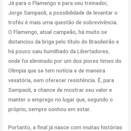
Já para o Flamengo e para seu treinador,
Jorge Sampaoli, a possibilidade de levantar o
troféu é mais uma questão de sobrevivência.
O Flamengo, atual campeão, há muito se
distanciou da briga pelo título do Brasileirão e
há pouco saiu humilhado da Libertadores,
onde foi eliminado por um dos piores times do
Olimpia que se tem notícia e de maneira
vexatória, sem oferecer resistência. É, para
Sampaoli, a chance de mostrar seu valor e
manter o emprego no lugar que, segundo o
próprio, sempre sonhou em estar.
Portanto, a final já nasce com muitas histórias