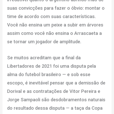
suas convicções para fazer o óbvio: montar o
time de acordo com suas características.
Você não ensina um peixe a subir em árvores
assim como você não ensina o Arrascaeta a
se tornar um jogador de amplitude.
Se muitos acreditam que a final da
Libertadores de 2021 foi uma disputa pela
alma do futebol brasileiro — e sob esse
escopo, é inevitável pensar que a demissão de
Dorival e as contratações de Vitor Pereira e
Jorge Sampaoli são desdobramentos naturais
do resultado dessa disputa — a taça da Copa