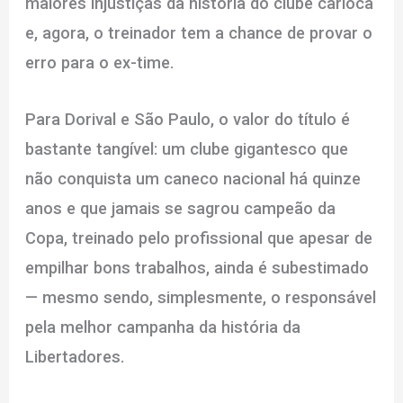
maiores injustiças da história do clube carioca
e, agora, o treinador tem a chance de provar o
erro para o ex-time.
Para Dorival e São Paulo, o valor do título é
bastante tangível: um clube gigantesco que
não conquista um caneco nacional há quinze
anos e que jamais se sagrou campeão da
Copa, treinado pelo profissional que apesar de
empilhar bons trabalhos, ainda é subestimado
— mesmo sendo, simplesmente, o responsável
pela melhor campanha da história da
Libertadores.