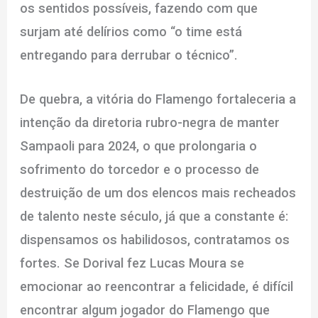
os sentidos possíveis, fazendo com que
surjam até delírios como “o time está
entregando para derrubar o técnico”.
De quebra, a vitória do Flamengo fortaleceria a
intenção da diretoria rubro-negra de manter
Sampaoli para 2024, o que prolongaria o
sofrimento do torcedor e o processo de
destruição de um dos elencos mais recheados
de talento neste século, já que a constante é:
dispensamos os habilidosos, contratamos os
fortes. Se Dorival fez Lucas Moura se
emocionar ao reencontrar a felicidade, é difícil
encontrar algum jogador do Flamengo que