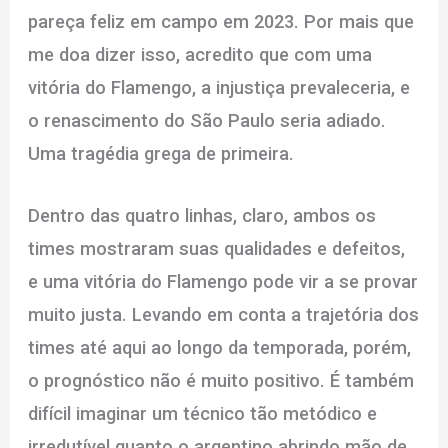
pareça feliz em campo em 2023. Por mais que
me doa dizer isso, acredito que com uma
vitória do Flamengo, a injustiça prevaleceria, e
o renascimento do São Paulo seria adiado.
Uma tragédia grega de primeira.
Dentro das quatro linhas, claro, ambos os
times mostraram suas qualidades e defeitos,
e uma vitória do Flamengo pode vir a se provar
muito justa. Levando em conta a trajetória dos
times até aqui ao longo da temporada, porém,
o prognóstico não é muito positivo. É também
difícil imaginar um técnico tão metódico e
irredutível quanto o argentino abrindo mão de