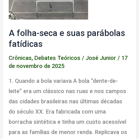
A folha-seca e suas parábolas
fatídicas
Crônicas
,
Debates Teóricos
/
José Junior
/
17
de novembro de 2025
1. Quando a bola variava A bola “dente-de-
leite” era um clássico nas ruas e nos campos
das cidades brasileiras nas últimas décadas
do século XX. Era fabricada com uma
borracha sintética e tinha um custo acessível
para as famílias de menor renda. Replicava os