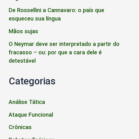
De Rossellini a Cannavaro: o país que
esqueceu sua língua
Mãos sujas
O Neymar deve ser interpretado a partir do
fracasso – ou: por que a cara dele é
detestável
Categorias
Análise Tática
Ataque Funcional
Crônicas