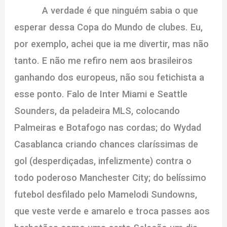
A verdade é que ninguém sabia o que
esperar dessa Copa do Mundo de clubes. Eu,
por exemplo, achei que ia me divertir, mas não
tanto. E não me refiro nem aos brasileiros
ganhando dos europeus, não sou fetichista a
esse ponto. Falo de Inter Miami e Seattle
Sounders, da peladeira MLS, colocando
Palmeiras e Botafogo nas cordas; do Wydad
Casablanca criando chances claríssimas de
gol (desperdiçadas, infelizmente) contra o
todo poderoso Manchester City; do belíssimo
futebol desfilado pelo Mamelodi Sundowns,
que veste verde e amarelo e troca passes aos