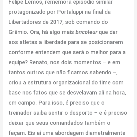
Felipe Lemos, rememora episódio similar
protagonizado por Portaluppi na final da
Libertadores de 2017, sob comando do
Grêmio. Ora, há algo mais
bricoleur
que dar
aos atletas a liberdade para se posicionarem
conforme entendem que será o melhor para a
equipe? Renato, nos dois momentos – e em
tantos outros que não ficamos sabendo –,
criou a estrutura organizacional do time com
base nos fatos que se desvelavam ali na hora,
em campo. Para isso, é preciso que o
treinador saiba sentir o desporto – e é preciso
deixar que seus comandados também o
façam. Eis aí uma abordagem diametralmente