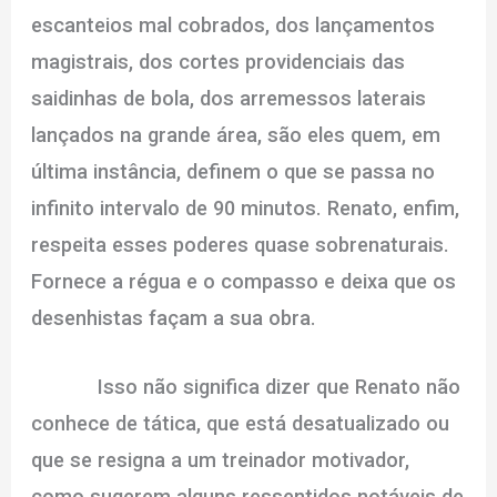
escanteios mal cobrados, dos lançamentos
magistrais, dos cortes providenciais das
saidinhas de bola, dos arremessos laterais
lançados na grande área, são eles quem, em
última instância, definem o que se passa no
infinito intervalo de 90 minutos. Renato, enfim,
respeita esses poderes quase sobrenaturais.
Fornece a régua e o compasso e deixa que os
desenhistas façam a sua obra.
Isso não significa dizer que Renato não
conhece de tática, que está desatualizado ou
que se resigna a um treinador motivador,
como sugerem alguns ressentidos notáveis de