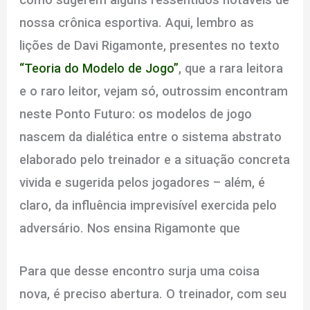
nossa crônica esportiva. Aqui, lembro as
lições de Davi Rigamonte, presentes no texto
“Teoria do Modelo de Jogo”
, que a rara leitora
e o raro leitor, vejam só, outrossim encontram
neste Ponto Futuro: os modelos de jogo
nascem da dialética entre o sistema abstrato
elaborado pelo treinador e a situação concreta
vivida e sugerida pelos jogadores – além, é
claro, da influência imprevisível exercida pelo
adversário. Nos ensina Rigamonte que
Para que desse encontro surja uma coisa
nova, é preciso abertura. O treinador, com seu