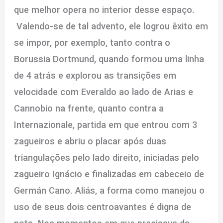
que melhor opera no interior desse espaço.
Valendo-se de tal advento, ele logrou êxito em
se impor, por exemplo, tanto contra o
Borussia Dortmund, quando formou uma linha
de 4 atrás e explorou as transições em
velocidade com Everaldo ao lado de Arias e
Cannobio na frente, quanto contra a
Internazionale, partida em que entrou com 3
zagueiros e abriu o placar após duas
triangulações pelo lado direito, iniciadas pelo
zagueiro Ignácio e finalizadas em cabeceio de
Germán Cano. Aliás, a forma como manejou o
uso de seus dois centroavantes é digna de