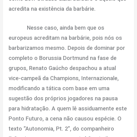
acredita na existência da barbárie.
Nesse caso, ainda bem que os
europeus acreditam na barbárie, pois nós os
barbarizamos mesmo. Depois de dominar por
completo o Borussia Dortmund na fase de
grupos, Renato Gaúcho despachou a atual
vice-campeã da Champions, Internazionale,
modificando a tática com base em uma
sugestão dos próprios jogadores na pausa
para hidratação. A quem lê assiduamente este
Ponto Futuro, a cena não causou espécie. O
texto “Autonomia, Pt. 2”, do companheiro