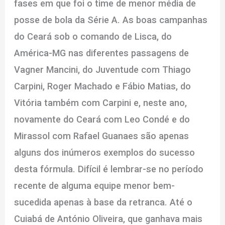
fases em que foi o time de menor média de
posse de bola da Série A. As boas campanhas
do Ceará sob o comando de Lisca, do
América-MG nas diferentes passagens de
Vagner Mancini, do Juventude com Thiago
Carpini, Roger Machado e Fábio Matias, do
Vitória também com Carpini e, neste ano,
novamente do Ceará com Leo Condé e do
Mirassol com Rafael Guanaes são apenas
alguns dos inúmeros exemplos do sucesso
desta fórmula. Difícil é lembrar-se no período
recente de alguma equipe menor bem-
sucedida apenas à base da retranca. Até o
Cuiabá de António Oliveira, que ganhava mais