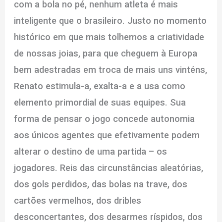
com a bola no pé, nenhum atleta é mais
inteligente que o brasileiro. Justo no momento
histórico em que mais tolhemos a criatividade
de nossas joias, para que cheguem à Europa
bem adestradas em troca de mais uns vinténs,
Renato estimula-a, exalta-a e a usa como
elemento primordial de suas equipes. Sua
forma de pensar o jogo concede autonomia
aos únicos agentes que efetivamente podem
alterar o destino de uma partida – os
jogadores. Reis das circunstâncias aleatórias,
dos gols perdidos, das bolas na trave, dos
cartões vermelhos, dos dribles
desconcertantes, dos desarmes ríspidos, dos