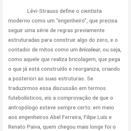
Lévi-Strauss define o cientista
moderno como um “engenheiro”, que precisa
seguir uma série de regras previamente
estruturadas para construir algo do zero, e o
contador de mitos como um
bricoleur
, ou seja,
como aquele que realiza bricolagem, que pega
o que já está construído e reorganiza, criando
a posteriori as suas estruturas. Se
traduzirmos essa discussão em termos
futebolísticos, eis a comprovação de que o
antropólogo esteve sempre certo: em meio
aos engenheiros Abel Ferreira, Filipe Luís e
Renato Paiva, quem chegou mais longe foi o