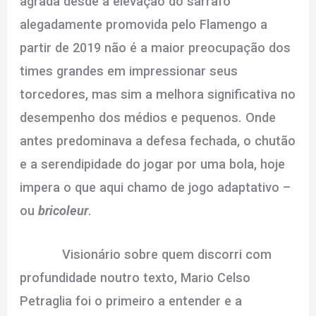
agrada desde a elevação do sarrafo
alegadamente promovida pelo Flamengo a
partir de 2019 não é a maior preocupação dos
times grandes em impressionar seus
torcedores, mas sim a melhora significativa no
desempenho dos médios e pequenos. Onde
antes predominava a defesa fechada, o chutão
e a serendipidade do jogar por uma bola, hoje
impera o que aqui chamo de jogo adaptativo –
ou
bricoleur
.
Visionário sobre quem discorri com
profundidade noutro texto, Mario Celso
Petraglia foi o primeiro a entender e a