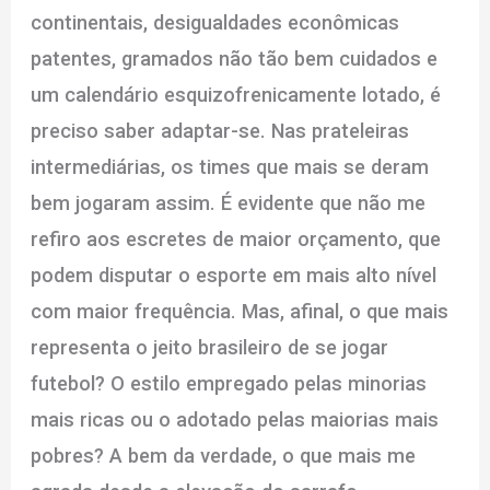
continentais, desigualdades econômicas
patentes, gramados não tão bem cuidados e
um calendário esquizofrenicamente lotado, é
preciso saber adaptar-se. Nas prateleiras
intermediárias, os times que mais se deram
bem jogaram assim. É evidente que não me
refiro aos escretes de maior orçamento, que
podem disputar o esporte em mais alto nível
com maior frequência. Mas, afinal, o que mais
representa o jeito brasileiro de se jogar
futebol? O estilo empregado pelas minorias
mais ricas ou o adotado pelas maiorias mais
pobres? A bem da verdade, o que mais me