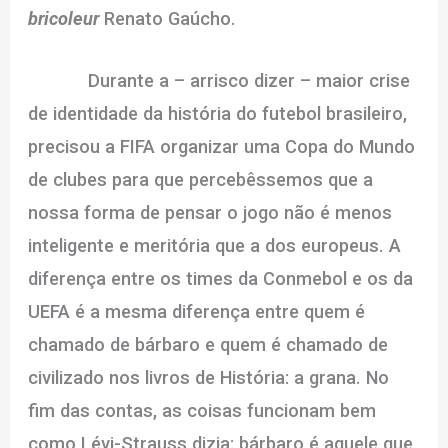
bricoleur
Renato Gaúcho.
Durante a – arrisco dizer – maior crise
de identidade da história do futebol brasileiro,
precisou a FIFA organizar uma Copa do Mundo
de clubes para que percebêssemos que a
nossa forma de pensar o jogo não é menos
inteligente e meritória que a dos europeus. A
diferença entre os times da Conmebol e os da
UEFA é a mesma diferença entre quem é
chamado de bárbaro e quem é chamado de
civilizado nos livros de História: a grana. No
fim das contas, as coisas funcionam bem
como Lévi-Strauss dizia: bárbaro é aquele que