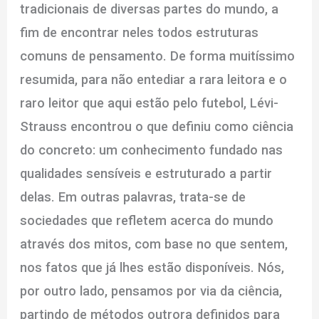
tradicionais de diversas partes do mundo, a
fim de encontrar neles todos estruturas
comuns de pensamento. De forma muitíssimo
resumida, para não entediar a rara leitora e o
raro leitor que aqui estão pelo futebol, Lévi-
Strauss encontrou o que definiu como ciência
do concreto: um conhecimento fundado nas
qualidades sensíveis e estruturado a partir
delas. Em outras palavras, trata-se de
sociedades que refletem acerca do mundo
através dos mitos, com base no que sentem,
nos fatos que já lhes estão disponíveis. Nós,
por outro lado, pensamos por via da ciência,
partindo de métodos outrora definidos para