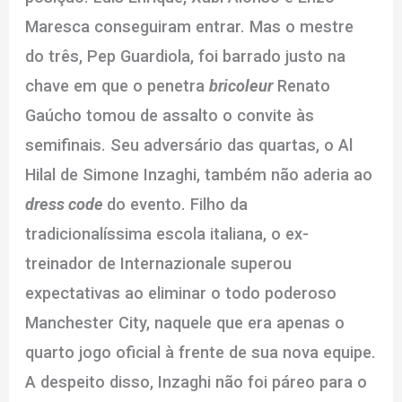
Maresca conseguiram entrar. Mas o mestre
do três, Pep Guardiola, foi barrado justo na
chave em que o penetra
bricoleur
Renato
Gaúcho tomou de assalto o convite às
semifinais. Seu adversário das quartas, o Al
Hilal de Simone Inzaghi, também não aderia ao
dress code
do evento. Filho da
tradicionalíssima escola italiana, o ex-
treinador de Internazionale superou
expectativas ao eliminar o todo poderoso
Manchester City, naquele que era apenas o
quarto jogo oficial à frente de sua nova equipe.
A despeito disso, Inzaghi não foi páreo para o