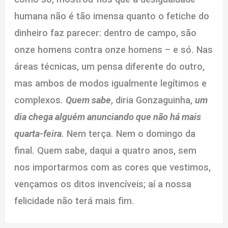
humana não é tão imensa quanto o fetiche do
dinheiro faz parecer: dentro de campo, são
onze homens contra onze homens – e só. Nas
áreas técnicas, um pensa diferente do outro,
mas ambos de modos igualmente legítimos e
complexos.
Quem sabe
, diria Gonzaguinha,
um
dia chega alguém anunciando que não há mais
quarta-feira
. Nem terça. Nem o domingo da
final. Quem sabe, daqui a quatro anos, sem
nos importarmos com as cores que vestimos,
vençamos os ditos invencíveis; aí a nossa
felicidade não terá mais fim.