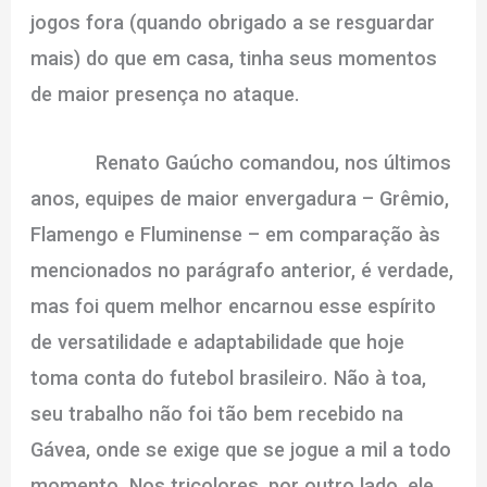
jogos fora (quando obrigado a se resguardar
mais) do que em casa, tinha seus momentos
de maior presença no ataque.
Renato Gaúcho comandou, nos últimos
anos, equipes de maior envergadura – Grêmio,
Flamengo e Fluminense – em comparação às
mencionados no parágrafo anterior, é verdade,
mas foi quem melhor encarnou esse espírito
de versatilidade e adaptabilidade que hoje
toma conta do futebol brasileiro. Não à toa,
seu trabalho não foi tão bem recebido na
Gávea, onde se exige que se jogue a mil a todo
momento. Nos tricolores, por outro lado, ele