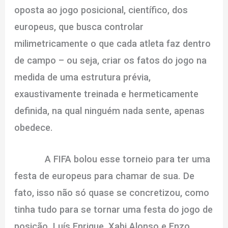
oposta ao jogo posicional, científico, dos
europeus, que busca controlar
milimetricamente o que cada atleta faz dentro
de campo – ou seja, criar os fatos do jogo na
medida de uma estrutura prévia,
exaustivamente treinada e hermeticamente
definida, na qual ninguém nada sente, apenas
obedece.
A FIFA bolou esse torneio para ter uma
festa de europeus para chamar de sua. De
fato, isso não só quase se concretizou, como
tinha tudo para se tornar uma festa do jogo de
posição. Luís Enrique, Xabi Alonso e Enzo