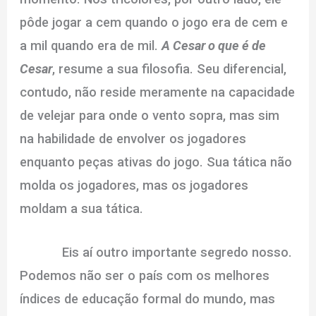
pôde jogar a cem quando o jogo era de cem e
a mil quando era de mil.
A Cesar o que é de
Cesar
, resume a sua filosofia. Seu diferencial,
contudo, não reside meramente na capacidade
de velejar para onde o vento sopra, mas sim
na habilidade de envolver os jogadores
enquanto peças ativas do jogo. Sua tática não
molda os jogadores, mas os jogadores
moldam a sua tática.
Eis aí outro importante segredo nosso.
Podemos não ser o país com os melhores
índices de educação formal do mundo, mas