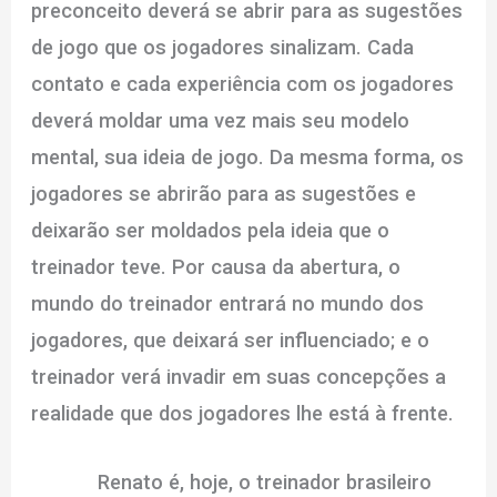
preconceito deverá se abrir para as sugestões
de jogo que os jogadores sinalizam. Cada
contato e cada experiência com os jogadores
deverá moldar uma vez mais seu modelo
mental, sua ideia de jogo. Da mesma forma, os
jogadores se abrirão para as sugestões e
deixarão ser moldados pela ideia que o
treinador teve. Por causa da abertura, o
mundo do treinador entrará no mundo dos
jogadores, que deixará ser influenciado; e o
treinador verá invadir em suas concepções a
realidade que dos jogadores lhe está à frente.
Renato é, hoje, o treinador brasileiro