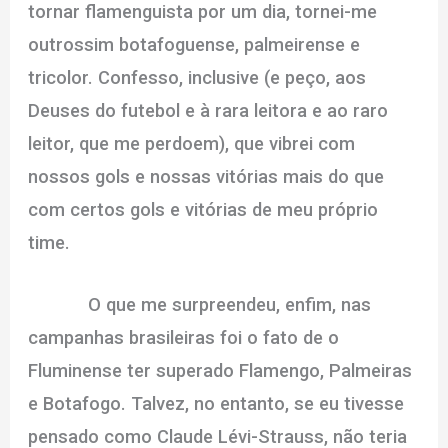
tornar flamenguista por um dia, tornei-me
outrossim botafoguense, palmeirense e
tricolor. Confesso, inclusive (e peço, aos
Deuses do futebol e à rara leitora e ao raro
leitor, que me perdoem), que vibrei com
nossos gols e nossas vitórias mais do que
com certos gols e vitórias de meu próprio
time.
O que me surpreendeu, enfim, nas
campanhas brasileiras foi o fato de o
Fluminense ter superado Flamengo, Palmeiras
e Botafogo. Talvez, no entanto, se eu tivesse
pensado como Claude Lévi-Strauss, não teria