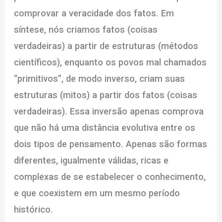
comprovar a veracidade dos fatos. Em
síntese, nós criamos fatos (coisas
verdadeiras) a partir de estruturas (métodos
científicos), enquanto os povos mal chamados
“primitivos”, de modo inverso, criam suas
estruturas (mitos) a partir dos fatos (coisas
verdadeiras). Essa inversão apenas comprova
que não há uma distância evolutiva entre os
dois tipos de pensamento. Apenas são formas
diferentes, igualmente válidas, ricas e
complexas de se estabelecer o conhecimento,
e que coexistem em um mesmo período
histórico.