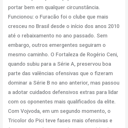
portar bem em qualquer circunstância.
Funcionou: o Furacão foi o clube que mais
cresceu no Brasil desde o início dos anos 2010
até o rebaixamento no ano passado. Sem
embargo, outros emergentes seguiram o
mesmo caminho. O Fortaleza de Rogério Ceni,
quando subiu para a Série A, preservou boa
parte das valências ofensivas que o fizeram
dominar a Série B no ano anterior, mas passou
a adotar cuidados defensivos extras para lidar
com os oponentes mais qualificados da elite.
Com Vojvoda, em um segundo momento, o
Tricolor do Pici teve fases mais ofensivas e