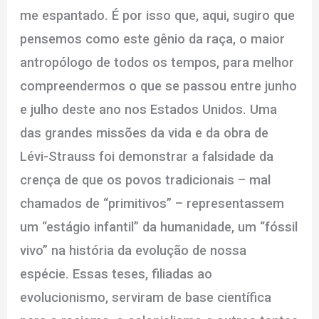
me espantado. É por isso que, aqui, sugiro que
pensemos como este gênio da raça, o maior
antropólogo de todos os tempos, para melhor
compreendermos o que se passou entre junho
e julho deste ano nos Estados Unidos. Uma
das grandes missões da vida e da obra de
Lévi-Strauss foi demonstrar a falsidade da
crença de que os povos tradicionais – mal
chamados de “primitivos” – representassem
um “estágio infantil” da humanidade, um “fóssil
vivo” na história da evolução de nossa
espécie. Essas teses, filiadas ao
evolucionismo, serviram de base científica