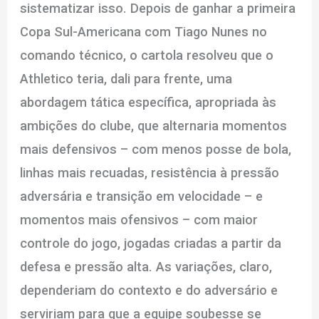
sistematizar isso. Depois de ganhar a primeira
Copa Sul-Americana com Tiago Nunes no
comando técnico, o cartola resolveu que o
Athletico teria, dali para frente, uma
abordagem tática específica, apropriada às
ambições do clube, que alternaria momentos
mais defensivos – com menos posse de bola,
linhas mais recuadas, resistência à pressão
adversária e transição em velocidade – e
momentos mais ofensivos – com maior
controle do jogo, jogadas criadas a partir da
defesa e pressão alta. As variações, claro,
dependeriam do contexto e do adversário e
serviriam para que a equipe soubesse se