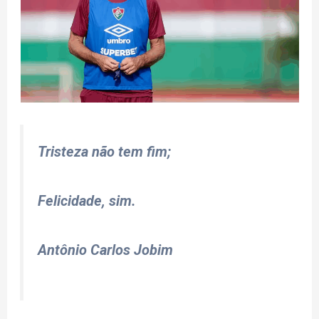
Tristeza não tem fim;
Felicidade, sim.
Antônio Carlos Jobim