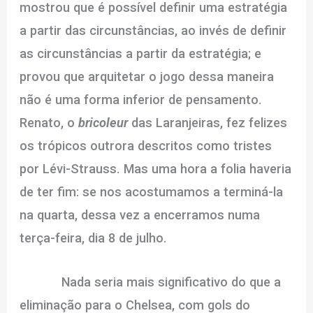
mostrou que é possível definir uma estratégia
a partir das circunstâncias, ao invés de definir
as circunstâncias a partir da estratégia; e
provou que arquitetar o jogo dessa maneira
não é uma forma inferior de pensamento.
Renato, o
bricoleur
das Laranjeiras, fez felizes
os trópicos outrora descritos como tristes
por Lévi-Strauss. Mas uma hora a folia haveria
de ter fim: se nos acostumamos a terminá-la
na quarta, dessa vez a encerramos numa
terça-feira, dia 8 de julho.
Nada seria mais significativo do que a
eliminação para o Chelsea, com gols do