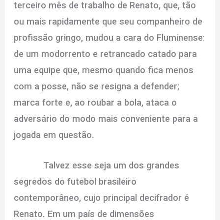
terceiro mês de trabalho de Renato, que, tão
ou mais rapidamente que seu companheiro de
profissão gringo, mudou a cara do Fluminense:
de um modorrento e retrancado catado para
uma equipe que, mesmo quando fica menos
com a posse, não se resigna a defender;
marca forte e, ao roubar a bola, ataca o
adversário do modo mais conveniente para a
jogada em questão.
Talvez esse seja um dos grandes
segredos do futebol brasileiro
contemporâneo, cujo principal decifrador é
Renato. Em um país de dimensões