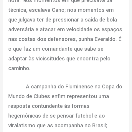
nota. Nos momentos em que precisava da
técnica, escalava Cano; nos momentos em
que julgava ter de pressionar a saída de bola
adversária e atacar em velocidade os espaços
nas costas dos defensores, punha Everaldo. É
o que faz um comandante que sabe se
adaptar às vicissitudes que encontra pelo
caminho.
A campanha do Fluminense na Copa do
Mundo de Clubes enfim representou uma
resposta contundente às formas
hegemônicas de se pensar futebol e ao
viralatismo que as acompanha no Brasil;