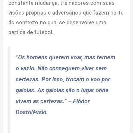
constante mudança, treinadores com suas
visões próprias e adversários que fazem parte
do contexto no qual se desenvolve uma
partida de futebol.
“Os homens querem voar, mas temem
o vazio. Não conseguem viver sem
certezas. Por isso, trocam o voo por
gaiolas. As gaiolas são o lugar onde
vivem as certezas.”
– Fiódor
Dostoiévski
.