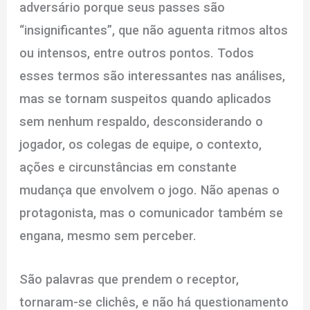
adversário porque seus passes são
“insignificantes”, que não aguenta ritmos altos
ou intensos, entre outros pontos. Todos
esses termos são interessantes nas análises,
mas se tornam suspeitos quando aplicados
sem nenhum respaldo, desconsiderando o
jogador, os colegas de equipe, o contexto,
ações e circunstâncias em constante
mudança que envolvem o jogo. Não apenas o
protagonista, mas o comunicador também se
engana, mesmo sem perceber.
São palavras que prendem o receptor,
tornaram-se clichês, e não há questionamento