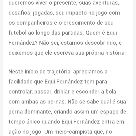
queremos viver o presente, suas aventuras,
desafios, jogadas, seu impacto no jogo com
os companheiros e o crescimento de seu
futebol ao longo das partidas. Quem é Equi
Fernández? Não sei, estamos descobrindo, e
deixemos que ele escreva sua própria história.
Neste início de trajetória, apreciamos a
facilidade que Equi Fernández tem para
controlar, passar, driblar e esconder a bola
com ambas as pernas. Não se sabe qual é sua
perna dominante, criando assim um espaço de
tempo único quando Equi Fernández entra em
ação no jogo. Um meio-campista que, no