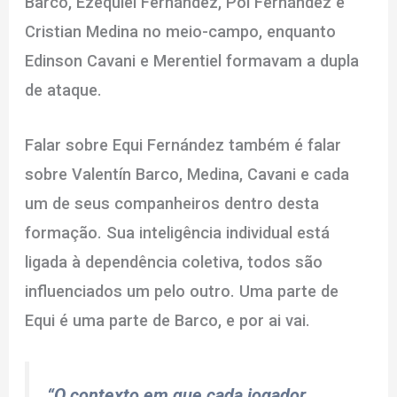
Barco, Ezequiel Fernández, Pol Fernández e
Cristian Medina no meio-campo, enquanto
Edinson Cavani e Merentiel formavam a dupla
de ataque.
Falar sobre Equi Fernández também é falar
sobre Valentín Barco, Medina, Cavani e cada
um de seus companheiros dentro desta
formação. Sua inteligência individual está
ligada à dependência coletiva, todos são
influenciados um pelo outro. Uma parte de
Equi é uma parte de Barco, e por ai vai.
“O contexto em que cada jogador