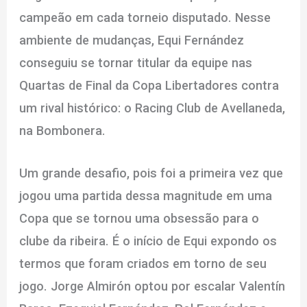
campeão em cada torneio disputado. Nesse
ambiente de mudanças, Equi Fernández
conseguiu se tornar titular da equipe nas
Quartas de Final da Copa Libertadores contra
um rival histórico: o Racing Club de Avellaneda,
na Bombonera.
Um grande desafio, pois foi a primeira vez que
jogou uma partida dessa magnitude em uma
Copa que se tornou uma obsessão para o
clube da ribeira. É o início de Equi expondo os
termos que foram criados em torno de seu
jogo. Jorge Almirón optou por escalar Valentín