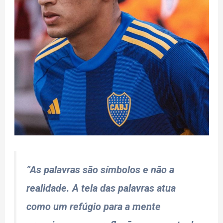
“As palavras são símbolos e não a
realidade. A tela das palavras atua
como um refúgio para a mente