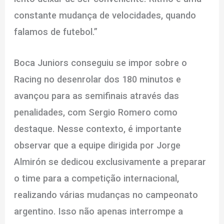
constante mudança de velocidades, quando
falamos de futebol.”
Boca Juniors conseguiu se impor sobre o
Racing no desenrolar dos 180 minutos e
avançou para as semifinais através das
penalidades, com Sergio Romero como
destaque. Nesse contexto, é importante
observar que a equipe dirigida por Jorge
Almirón se dedicou exclusivamente a preparar
o time para a competição internacional,
realizando várias mudanças no campeonato
argentino. Isso não apenas interrompe a