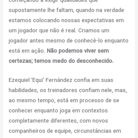
supostamente lhe faltam, quando na verdade
estamos colocando nossas expectativas em
um jogador que não é real. Criamos um
jogador antes mesmo de conhecê-lo enquanto
está em ação.
Não podemos viver sem
certezas; temos medo do desconhecido.
Ezequiel ‘Equi’ Fernández confia em suas
habilidades, os treinadores confiam nele, mas,
ao mesmo tempo, está em processo de se
conhecer enquanto joga em contextos
completamente diferentes, com novos
companheiros de equipe, circunstâncias em