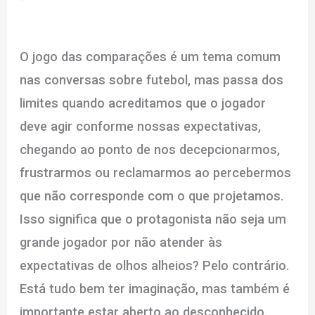
O jogo das comparações é um tema comum
nas conversas sobre futebol, mas passa dos
limites quando acreditamos que o jogador
deve agir conforme nossas expectativas,
chegando ao ponto de nos decepcionarmos,
frustrarmos ou reclamarmos ao percebermos
que não corresponde com o que projetamos.
Isso significa que o protagonista não seja um
grande jogador por não atender às
expectativas de olhos alheios? Pelo contrário.
Está tudo bem ter imaginação, mas também é
importante estar aberto ao desconhecido.