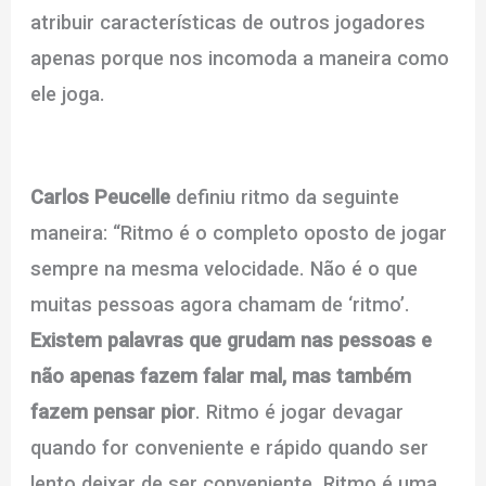
atribuir características de outros jogadores
apenas porque nos incomoda a maneira como
ele joga.
Carlos Peucelle
definiu ritmo da seguinte
maneira: “Ritmo é o completo oposto de jogar
sempre na mesma velocidade. Não é o que
muitas pessoas agora chamam de ‘ritmo’.
Existem palavras que grudam nas pessoas e
não apenas fazem falar mal, mas também
fazem pensar pior
. Ritmo é jogar devagar
quando for conveniente e rápido quando ser
lento deixar de ser conveniente. Ritmo é uma