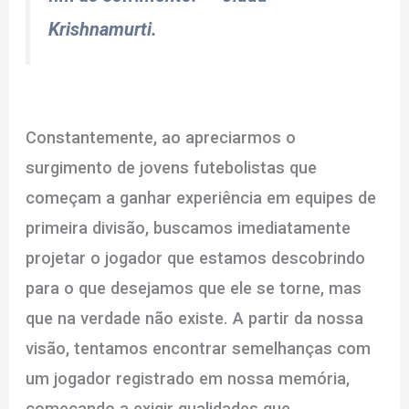
Krishnamurti.
Constantemente, ao apreciarmos o
surgimento de jovens futebolistas que
começam a ganhar experiência em equipes de
primeira divisão, buscamos imediatamente
projetar o jogador que estamos descobrindo
para o que desejamos que ele se torne, mas
que na verdade não existe. A partir da nossa
visão, tentamos encontrar semelhanças com
um jogador registrado em nossa memória,
começando a exigir qualidades que