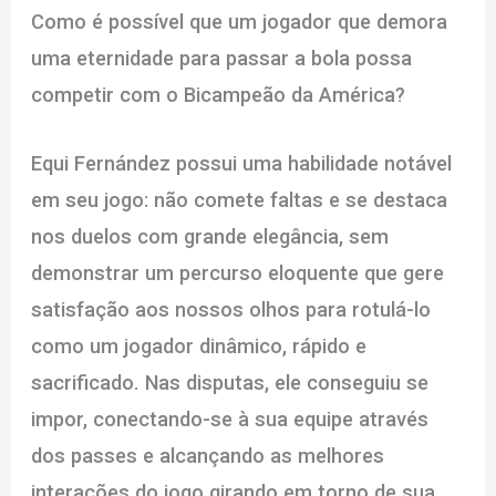
Como é possível que um jogador que demora
uma eternidade para passar a bola possa
competir com o Bicampeão da América?
Equi Fernández possui uma habilidade notável
em seu jogo: não comete faltas e se destaca
nos duelos com grande elegância, sem
demonstrar um percurso eloquente que gere
satisfação aos nossos olhos para rotulá-lo
como um jogador dinâmico, rápido e
sacrificado. Nas disputas, ele conseguiu se
impor, conectando-se à sua equipe através
dos passes e alcançando as melhores
interações do jogo girando em torno de sua