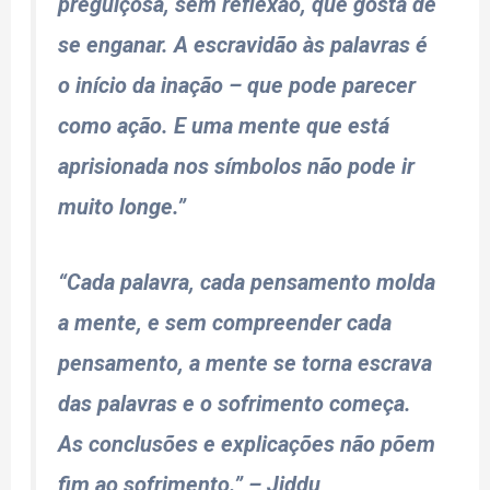
preguiçosa, sem reflexão, que gosta de
se enganar. A escravidão às palavras é
o início da inação – que pode parecer
como ação. E uma mente que está
aprisionada nos símbolos não pode ir
muito longe.”
“Cada palavra, cada pensamento molda
a mente, e sem compreender cada
pensamento, a mente se torna escrava
das palavras e o sofrimento começa.
As conclusões e explicações não põem
fim ao sofrimento.” –
Jiddu