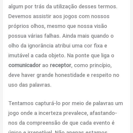
algum por trás da utilização desses termos.
Devemos assistir aos jogos com nossos
próprios olhos, mesmo que nossa visão
possua várias falhas. Ainda mais quando o
olho da ignorância atribui uma cor fixa e
imutável a cada objeto. Na ponte que liga o
comunicador
ao
receptor
, como princípio,
deve haver grande honestidade e respeito no
uso das palavras.
Tentamos capturá-lo por meio de palavras um
jogo onde a incerteza prevalece, afastando-
nos da compreensão de que cada evento é
único e irrepetível. Não apenas estamos