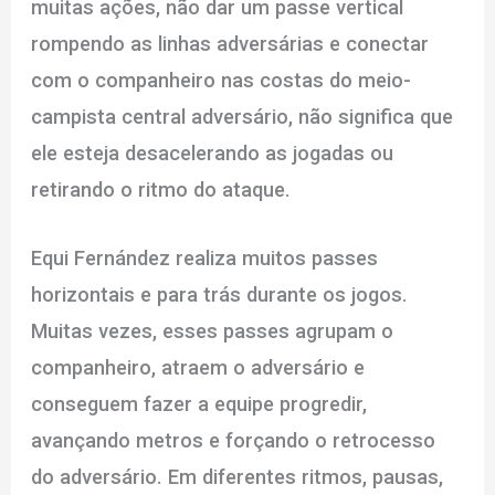
muitas ações, não dar um passe vertical
rompendo as linhas adversárias e conectar
com o companheiro nas costas do meio-
campista central adversário, não significa que
ele esteja desacelerando as jogadas ou
retirando o ritmo do ataque.
Equi Fernández realiza muitos passes
horizontais e para trás durante os jogos.
Muitas vezes, esses passes agrupam o
companheiro, atraem o adversário e
conseguem fazer a equipe progredir,
avançando metros e forçando o retrocesso
do adversário. Em diferentes ritmos, pausas,