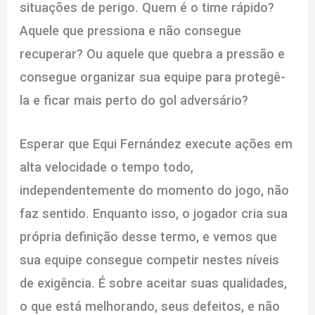
situações de perigo. Quem é o time rápido?
Aquele que pressiona e não consegue
recuperar? Ou aquele que quebra a pressão e
consegue organizar sua equipe para protegê-
la e ficar mais perto do gol adversário?
Esperar que Equi Fernández execute ações em
alta velocidade o tempo todo,
independentemente do momento do jogo, não
faz sentido. Enquanto isso, o jogador cria sua
própria definição desse termo, e vemos que
sua equipe consegue competir nestes níveis
de exigência. É sobre aceitar suas qualidades,
o que está melhorando, seus defeitos, e não