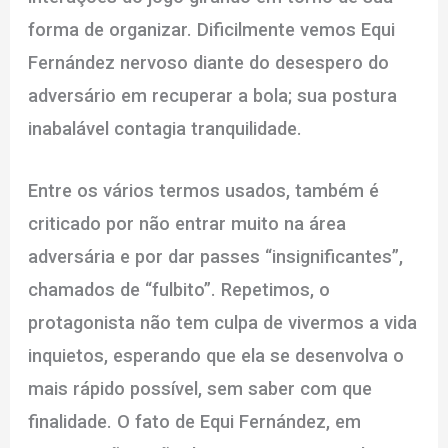
forma de organizar. Dificilmente vemos Equi
Fernández nervoso diante do desespero do
adversário em recuperar a bola; sua postura
inabalável contagia tranquilidade.
Entre os vários termos usados, também é
criticado por não entrar muito na área
adversária e por dar passes “insignificantes”,
chamados de “fulbito”. Repetimos, o
protagonista não tem culpa de vivermos a vida
inquietos, esperando que ela se desenvolva o
mais rápido possível, sem saber com que
finalidade. O fato de Equi Fernández, em