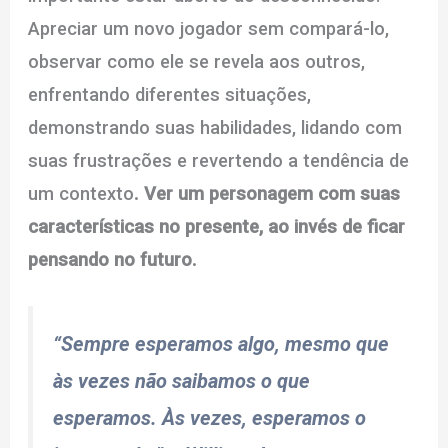
Apreciar um novo jogador sem compará-lo,
observar como ele se revela aos outros,
enfrentando diferentes situações,
demonstrando suas habilidades, lidando com
suas frustrações e revertendo a tendência de
um contexto
. Ver um personagem com suas
características no presente, ao invés de ficar
pensando no futuro.
“Sempre esperamos algo, mesmo que
às vezes não saibamos o que
esperamos. Às vezes, esperamos o