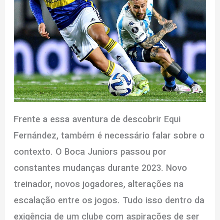
Frente a essa aventura de descobrir Equi
Fernández, também é necessário falar sobre o
contexto. O Boca Juniors passou por
constantes mudanças durante 2023. Novo
treinador, novos jogadores, alterações na
escalação entre os jogos. Tudo isso dentro da
exigência de um clube com aspirações de ser