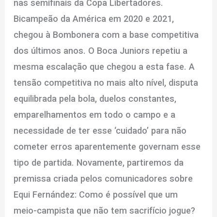
nas semifinais da Copa Libertadores.
Bicampeão da América em 2020 e 2021,
chegou à Bombonera com a base competitiva
dos últimos anos. O Boca Juniors repetiu a
mesma escalação que chegou a esta fase. A
tensão competitiva no mais alto nível, disputa
equilibrada pela bola, duelos constantes,
emparelhamentos em todo o campo e a
necessidade de ter esse ‘cuidado’ para não
cometer erros aparentemente governam esse
tipo de partida. Novamente, partiremos da
premissa criada pelos comunicadores sobre
Equi Fernández: Como é possível que um
meio-campista que não tem sacrifício jogue?