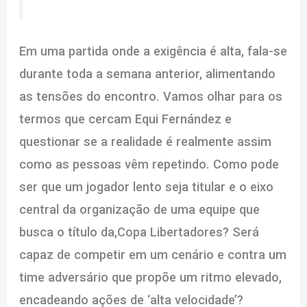
Em uma partida onde a exigência é alta, fala-se
durante toda a semana anterior, alimentando
as tensões do encontro. Vamos olhar para os
termos que cercam Equi Fernández e
questionar se a realidade é realmente assim
como as pessoas vêm repetindo. Como pode
ser que um jogador lento seja titular e o eixo
central da organização de uma equipe que
busca o título da,Copa Libertadores? Será
capaz de competir em um cenário e contra um
time adversário que propõe um ritmo elevado,
encadeando ações de ‘alta velocidade’?