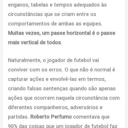
enganos, tabelas e tempos adequados às
circunstâncias que se criam entre os
comportamentos de ambas as equipes.
Muitas vezes, um passe horizontal é o passe
mais vertical de todos
.
Naturalmente, o jogador de futebol vai
conviver com os erros. O que não é normal é
capturar ações e envolvê-las em termos,
criando falsas sentenças quando são apenas
ações que ocorrem naquela circunstância com
diferentes companheiros, adversários e
partidas.
Roberto Perfumo
comentava que
90% das coisas que um jogador de futebol faz