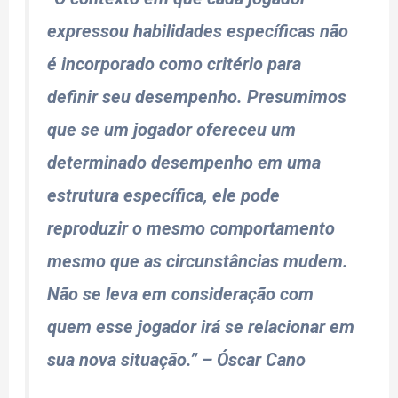
expressou habilidades específicas não
é incorporado como critério para
definir seu desempenho. Presumimos
que se um jogador ofereceu um
determinado desempenho em uma
estrutura específica, ele pode
reproduzir o mesmo comportamento
mesmo que as circunstâncias mudem.
Não se leva em consideração com
quem esse jogador irá se relacionar em
sua nova situação.”
– Óscar Cano