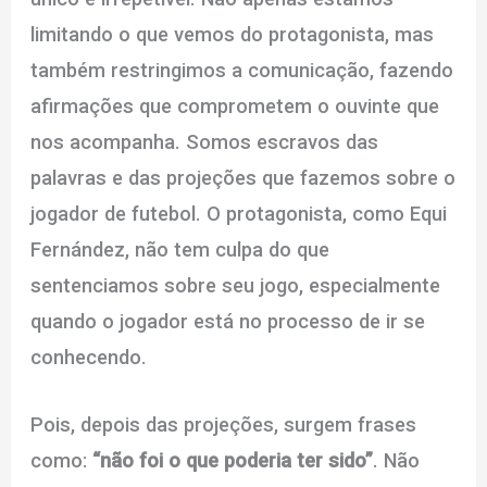
limitando o que vemos do protagonista, mas
também restringimos a comunicação, fazendo
afirmações que comprometem o ouvinte que
nos acompanha. Somos escravos das
palavras e das projeções que fazemos sobre o
jogador de futebol. O protagonista, como Equi
Fernández, não tem culpa do que
sentenciamos sobre seu jogo, especialmente
quando o jogador está no processo de ir se
conhecendo.
Pois, depois das projeções, surgem frases
como:
“não foi o que poderia ter sido”
. Não