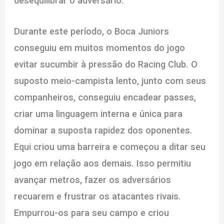
desequilibrar o adversário.
Durante este período, o Boca Juniors
conseguiu em muitos momentos do jogo
evitar sucumbir à pressão do Racing Club. O
suposto meio-campista lento, junto com seus
companheiros, conseguiu encadear passes,
criar uma linguagem interna e única para
dominar a suposta rapidez dos oponentes.
Equi criou uma barreira e começou a ditar seu
jogo em relação aos demais. Isso permitiu
avançar metros, fazer os adversários
recuarem e frustrar os atacantes rivais.
Empurrou-os para seu campo e criou