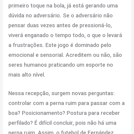
primeiro toque na bola, já está gerando uma
dúvida no adversário. Se o adversário não
pensar duas vezes antes de pressioná-lo,
viverá enganado o tempo todo, o que o levará
a frustrações. Este jogo é dominado pelo
emocional e sensorial. Acreditem ou não, são
seres humanos praticando um esporte no
mais alto nível.
Nessa recepção, surgem novas perguntas:
controlar com a perna ruim para passar com a
boa? Posicionamento? Postura para receber
perfilado? É difícil concluir, pois não há uma
perna ruim. Assim, o futebol de Fernández