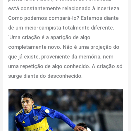
está constantemente relacionado à incerteza.
Como podemos compará-lo? Estamos diante
de um meio-campista totalmente diferente.
‘Uma criação é a aparição de algo
completamente novo. Não é uma projeção do
que já existe, proveniente da memória, nem
uma repetição de algo conhecido. A criação só
surge diante do desconhecido.