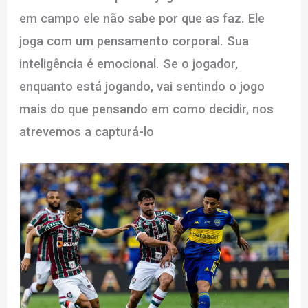
em campo ele não sabe por que as faz. Ele
joga com um pensamento corporal. Sua
inteligência é emocional. Se o jogador,
enquanto está jogando, vai sentindo o jogo
mais do que pensando em como decidir, nos
atrevemos a capturá-lo