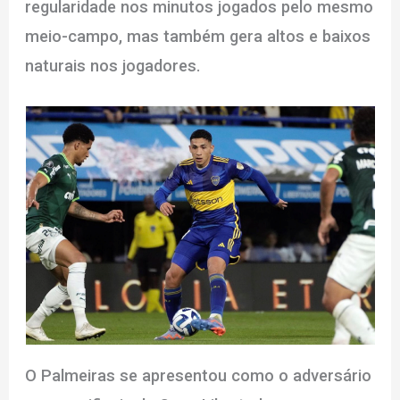
regularidade nos minutos jogados pelo mesmo
meio-campo, mas também gera altos e baixos
naturais nos jogadores.
O Palmeiras se apresentou como o adversário