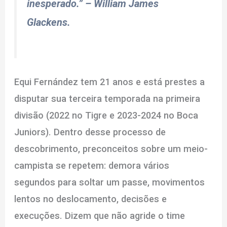
inesperado.”
– William James
Glackens.
Equi Fernández tem 21 anos e está prestes a
disputar sua terceira temporada na primeira
divisão (2022 no Tigre e 2023-2024 no Boca
Juniors). Dentro desse processo de
descobrimento, preconceitos sobre um meio-
campista se repetem: demora vários
segundos para soltar um passe, movimentos
lentos no deslocamento, decisões e
execuções. Dizem que não agride o time