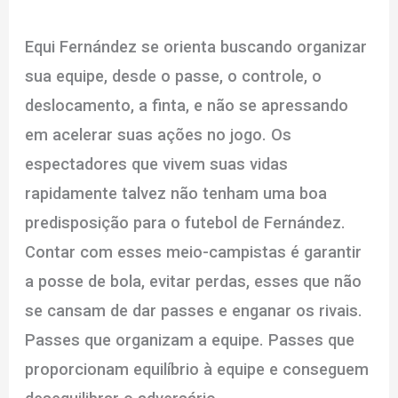
Equi Fernández se orienta buscando organizar
sua equipe, desde o passe, o controle, o
deslocamento, a finta, e não se apressando
em acelerar suas ações no jogo. Os
espectadores que vivem suas vidas
rapidamente talvez não tenham uma boa
predisposição para o futebol de Fernández.
Contar com esses meio-campistas é garantir
a posse de bola, evitar perdas, esses que não
se cansam de dar passes e enganar os rivais.
Passes que organizam a equipe. Passes que
proporcionam equilíbrio à equipe e conseguem