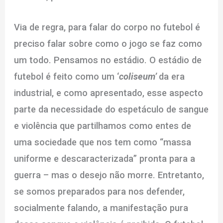
Via de regra, para falar do corpo no futebol é
preciso falar sobre como o jogo se faz como
um todo. Pensamos no estádio. O estádio de
futebol é feito como um ‘
coliseum’
da era
industrial, e como apresentado, esse aspecto
parte da necessidade do espetáculo de sangue
e violência que partilhamos como entes de
uma sociedade que nos tem como “massa
uniforme e descaracterizada” pronta para a
guerra – mas o desejo não morre. Entretanto,
se somos preparados para nos defender,
socialmente falando, a manifestação pura