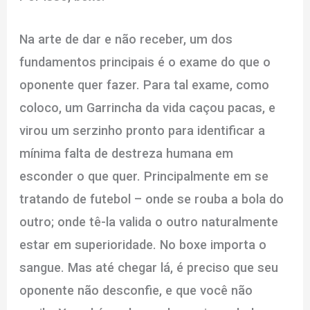
Na arte de dar e não receber, um dos
fundamentos principais é o exame do que o
oponente quer fazer. Para tal exame, como
coloco, um Garrincha da vida caçou pacas, e
virou um serzinho pronto para identificar a
mínima falta de destreza humana em
esconder o que quer. Principalmente em se
tratando de futebol – onde se rouba a bola do
outro; onde tê-la valida o outro naturalmente
estar em superioridade. No boxe importa o
sangue. Mas até chegar lá, é preciso que seu
oponente não desconfie, e que você não