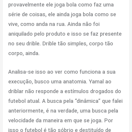
provavelmente ele joga bola como faz uma
série de coisas, ele ainda joga bola como se
vive, como anda na rua. Ainda não foi
aniquilado pelo produto e isso se faz presente
no seu drible. Drible tão simples, corpo tão
corpo, ainda.
Analisa-se isso ao ver como funciona a sua
execução, busco uma anatomia. Yamal ao
driblar não responde a estímulos drogados do
futebol atual. A busca pela “dinâmica” que falei
anteriormente, é na verdade, uma busca pela
velocidade da maneira em que se joga. Por
isso o futebol é tão sóbrio e destituído de