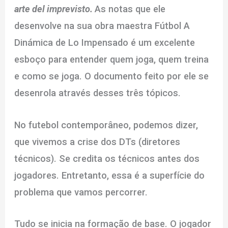
arte del imprevisto.
As notas que ele
desenvolve na sua obra maestra Fútbol A
Dinámica de Lo Impensado é um excelente
esboço para entender quem joga, quem treina
e como se joga. O documento feito por ele se
desenrola através desses três tópicos.
No futebol contemporâneo, podemos dizer,
que vivemos a crise dos DTs (diretores
técnicos). Se credita os técnicos antes dos
jogadores. Entretanto, essa é a superfície do
problema que vamos percorrer.
Tudo se inicia na formação de base. O jogador