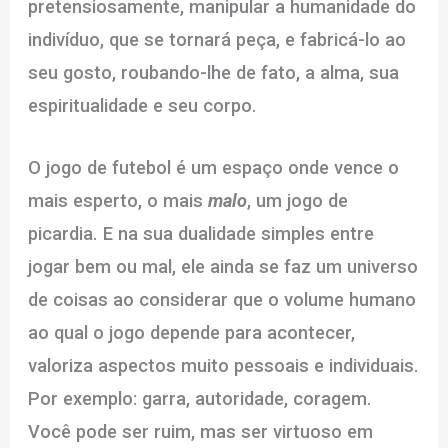
pretensiosamente, manipular a humanidade do
indivíduo, que se tornará peça, e fabricá-lo ao
seu gosto, roubando-lhe de fato, a alma, sua
espiritualidade e seu corpo.
O jogo de futebol é um espaço onde vence o
mais esperto, o mais
malo
, um jogo de
picardia. E na sua dualidade simples entre
jogar bem ou mal, ele ainda se faz um universo
de coisas ao considerar que o volume humano
ao qual o jogo depende para acontecer,
valoriza aspectos muito pessoais e individuais.
Por exemplo: garra, autoridade, coragem.
Você pode ser ruim, mas ser virtuoso em