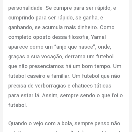
personalidade. Se cumpre para ser rápido, e
cumprindo para ser rápido, se ganha, e
ganhando, se acumula mais dinheiro. Como
completo oposto dessa filosofia, Yamal
aparece como um “anjo que nasce”, onde,
graças a sua vocação, derrama um futebol
que não presenciamos há um bom tempo. Um
futebol caseiro e familiar. Um futebol que não
precisa de verborragias e chatices táticas
para estar lá. Assim, sempre sendo o que foi o
futebol.
Quando o vejo com a bola, sempre penso não