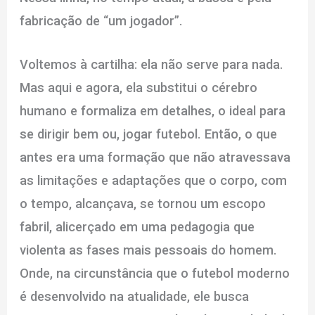
fabricação de “um jogador”.
Voltemos à cartilha: ela não serve para nada.
Mas aqui e agora, ela substitui o cérebro
humano e formaliza em detalhes, o ideal para
se dirigir bem ou, jogar futebol. Então, o que
antes era uma formação que não atravessava
as limitações e adaptações que o corpo, com
o tempo, alcançava, se tornou um escopo
fabril, alicerçado em uma pedagogia que
violenta as fases mais pessoais do homem.
Onde, na circunstância que o futebol moderno
é desenvolvido na atualidade, ele busca