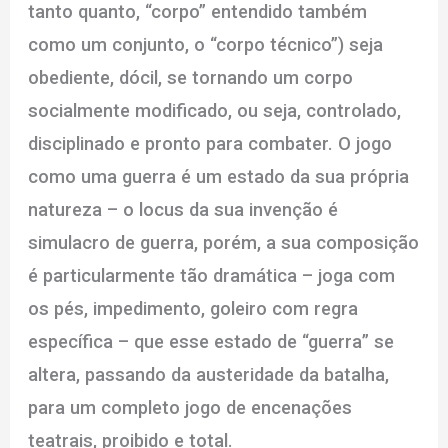
tanto quanto, “corpo” entendido também
como um conjunto, o “corpo técnico”) seja
obediente, dócil, se tornando um corpo
socialmente modificado, ou seja, controlado,
disciplinado e pronto para combater. O jogo
como uma guerra é um estado da sua própria
natureza – o locus da sua invenção é
simulacro de guerra, porém, a sua composição
é particularmente tão dramática – joga com
os pés, impedimento, goleiro com regra
específica – que esse estado de “guerra” se
altera, passando da austeridade da batalha,
para um completo jogo de encenações
teatrais, proibido e total.