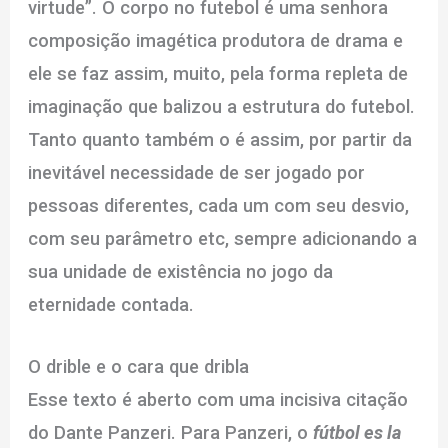
virtude”. O corpo no futebol é uma senhora
composição imagética produtora de drama e
ele se faz assim, muito, pela forma repleta de
imaginação que balizou a estrutura do futebol.
Tanto quanto também o é assim, por partir da
inevitável necessidade de ser jogado por
pessoas diferentes, cada um com seu desvio,
com seu parâmetro etc, sempre adicionando a
sua unidade de existência no jogo da
eternidade contada.
O drible e o cara que dribla
Esse texto é aberto com uma incisiva citação
do Dante Panzeri. Para Panzeri, o
fútbol es la