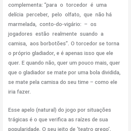
complementa: “para o torcedor é uma
delícia perceber, pelo olfato, que não há
marmelada, conto-do-vigário: – os
jogadores estão realmente suando a
camisa, aos borbotões”. O torcedor se torna
o próprio gladiador, e é apenas isso que ele
quer. E quando não, quer um pouco mais, quer
que o gladiador se mate por uma bola dividida,
se mate pela camisa do seu time – como ele
iria fazer.
Esse apelo (natural) do jogo por situações
trágicas é o que verifica as raízes de sua
popularidade. O seu jeito de ‘teatro grego’,