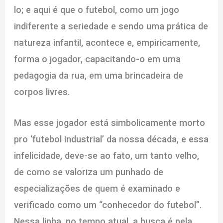
lo; e aqui é que o futebol, como um jogo
indiferente a seriedade e sendo uma prática de
natureza infantil, acontece e, empiricamente,
forma o jogador, capacitando-o em uma
pedagogia da rua, em uma brincadeira de
corpos livres.
Mas esse jogador está simbolicamente morto
pro ‘futebol industrial’ da nossa década, e essa
infelicidade, deve-se ao fato, um tanto velho,
de como se valoriza um punhado de
especializações de quem é examinado e
verificado como um “conhecedor do futebol”.
Nessa linha, no tempo atual, a busca é pela