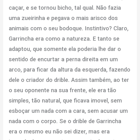
caçar, e se tornou bicho, tal qual. Não fazia
uma zueirinha e pegava o mais arisco dos
animais com o seu bodoque. Instintivo? Claro,
Garrincha era como a natureza. E tanto se
adaptou, que somente ela poderia lhe dar o
sentido de encurtar a perna direita em um
arco, para ficar da altura da esquerda, fazendo
dele o criador do drible. Assim também, ao ter
o seu oponente na sua frente, ele era tão
simples, tão natural, que ficava imovel, sem
esboçar um nada com a cara, sem acusar um
nada com o corpo. Se o drible de Garrincha
era o mesmo eu não sei dizer, mas era