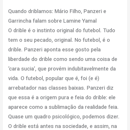
Quando driblamos: Mário Filho, Panzeri e
Garrincha falam sobre Lamine Yamal
O drible é o instinto original do futebol. Tudo
tem o seu pecado, original. No futebol, é o
drible. Panzeri aponta esse gosto pela
liberdade do drible como sendo uma coisa de
‘cara sucia’, que provém indubitavelmente da
vida. O futebol, popular que é, foi (e é)
arrebatador nas classes baixas. Panzeri diz
que essa é a origem pura e feia do drible: ele
aparece como a sublimação da realidade feia.
Quase um quadro psicológico, podemos dizer.
O drible está antes na sociedade, e assim, na