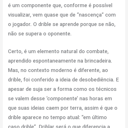
é um componente que, conforme é possível
visualizar, vem quase que de “nascença” com
o jogador. O drible se aprende porque se não,
não se supera o oponente.
Certo, é um elemento natural do combate,
aprendido espontaneamente na brincadeira.
Mas, no contexto moderno é diferente, ao
drible, foi conferido a ideia de desobediência. E
apesar de suja ser a forma como os técnicos
se valem desse ‘componente’ nas horas em
que suas ideias caem por terra, assim é que o
drible aparece no tempo atual: “em último
caso drible”. Driblar será o que diferencia a