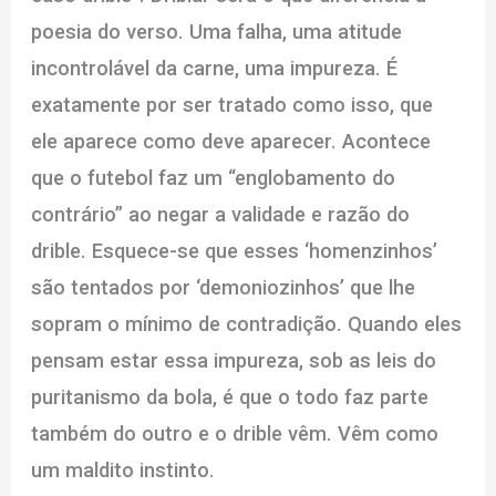
poesia do verso. Uma falha, uma atitude
incontrolável da carne, uma impureza. É
exatamente por ser tratado como isso, que
ele aparece como deve aparecer. Acontece
que o futebol faz um “englobamento do
contrário” ao negar a validade e razão do
drible. Esquece-se que esses ‘homenzinhos’
são tentados por ‘demoniozinhos’ que lhe
sopram o mínimo de contradição. Quando eles
pensam estar essa impureza, sob as leis do
puritanismo da bola, é que o todo faz parte
também do outro e o drible vêm. Vêm como
um maldito instinto.