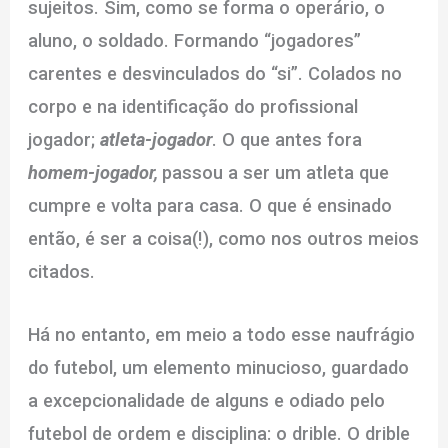
sujeitos. Sim, como se forma o operário, o
aluno, o soldado. Formando “jogadores”
carentes e desvinculados do “si”. Colados no
corpo e na identificação do profissional
jogador;
atleta-jogador
. O que antes fora
homem-jogador,
passou a ser um atleta que
cumpre e volta para casa. O que é ensinado
então, é ser a coisa(!), como nos outros meios
citados.
Há no entanto, em meio a todo esse naufrágio
do futebol, um elemento minucioso, guardado
a excepcionalidade de alguns e odiado pelo
futebol de ordem e disciplina: o drible. O drible