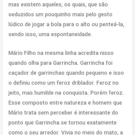
mas existem aqueles, os quais, que são
seduzidos um pouquinho mais pelo gesto
lúdico de jogar a bola para o alto ou penteá-la,
sendo isso, uma espontaneidade.
Mário Filho na mesma linha acredita nisso
quando olha para Garrincha. Garrincha foi
caçador de garrinchas quando pequeno e isso
o definiu como um feroz driblador. Feroz no
jeito, mas humilde na conquista. Porém feroz.
Esse composto entre natureza e homem que
Mário trata sem perceber é interessante do
ponto que Garrincha se tornou exatamente
como o seu arredor. Vivia no meio do mato, a