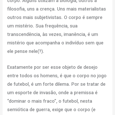
corpo. Alguns utilizam a biologia, outros a
filosofia, uns a crença. Uns mais materialistas
outros mais subjetivistas. O corpo é sempre
um mistério. Sua frequência, sua
transcendência, às vezes, imanência, é um
mistério que acompanha o indivíduo sem que
ele pense nele(?).
Exatamente por ser esse objeto de desejo
entre todos os homens, é que o corpo no jogo
de futebol, é um forte dilema. Por se tratar de
um esporte de invasão, onde a premissa é
“dominar o mais fraco”, o futebol, nesta
semiótica de guerra, exige que o corpo (e