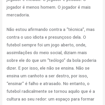
jogador é menos homem. O jogador é mais
mercadoria.
Não estou afirmando contra a “técnica”, mas
contra o uso idiota e presunçoso dela. O
futebol sempre foi um jogo aberto, onde,
assimilações do meio social, diziam mais
sobre ele do que um “teólogo” da bola poderia
dizer. E por isso, ele não se ensina. Não se
ensina um canhoto a ser destro, por isso,
“ensinar” é falho e atrasado. No entanto, o
futebol radicalmente se tornou aquilo que é a
cultura ao seu redor: um espaço para formar