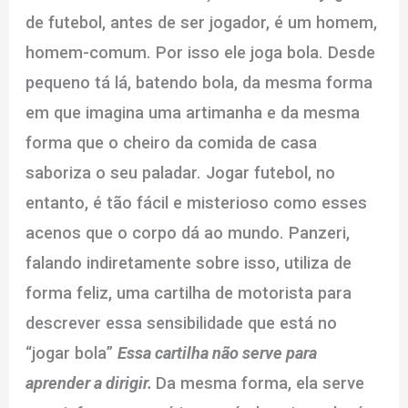
de futebol, antes de ser jogador, é um homem,
homem-comum. Por isso ele joga bola. Desde
pequeno tá lá, batendo bola, da mesma forma
em que imagina uma artimanha e da mesma
forma que o cheiro da comida de casa
saboriza o seu paladar. Jogar futebol, no
entanto, é tão fácil e misterioso como esses
acenos que o corpo dá ao mundo. Panzeri,
falando indiretamente sobre isso, utiliza de
forma feliz, uma cartilha de motorista para
descrever essa sensibilidade que está no
“jogar bola”
Essa cartilha não serve para
aprender a dirigir.
Da mesma forma, ela serve