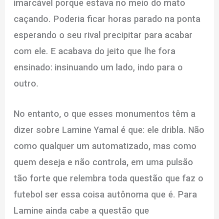
imarcável porque estava no meio do mato
caçando. Poderia ficar horas parado na ponta
esperando o seu rival precipitar para acabar
com ele. E acabava do jeito que lhe fora
ensinado: insinuando um lado, indo para o
outro.
No entanto, o que esses monumentos têm a
dizer sobre Lamine Yamal é que: ele dribla. Não
como qualquer um automatizado, mas como
quem deseja e não controla, em uma pulsão
tão forte que relembra toda questão que faz o
futebol ser essa coisa autônoma que é. Para
Lamine ainda cabe a questão que