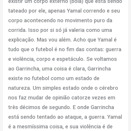
existir um corpo externo (bola) que está sendo
tateado por ele, apenas Yamal correndo e seu
corpo acontecendo no movimento puro da
corrida. Isso por si só já valeria como uma
explicação. Mas vou além. Acho que Yamal é
tudo que o futebol é no fim das contas: guerra
e violência, corpo e espetáculo. Se voltamos
ao Garrincha, uma coisa é clara, Garrincha
existe no futebol como um estado de
natureza. Um simples estado onde o cérebro
nos faz mudar de opinião catorze vezes em
três décimos de segundo. E onde Garrincha
está sendo tentado ao ataque, a guerra. Yamal
é a mesmíssima coisa, e sua violência é de