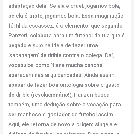
adaptação dela. Se ela é cruel, jogamos bola,
se ela é triste, jogamos bola. Essa imaginação
fértil da escassez, é o elemento, que segundo
Panzeri, colabora para um futebol de rua que é
pegado e sujo na ideia de fazer uma
‘sacanagem’ de drible contra o colega. Daí,
vocábulos como ‘tiene mucha cancha’
aparecem nas arquibancadas. Ainda assim,
apesar de fazer boa ontologia sobre o gesto
do drible (revolucionário!), Panzeri busca
também, uma dedução sobre a vocação para
ser manhoso e gostador de futebol assim.
Aqui, ele retorna de novo a origem singela e