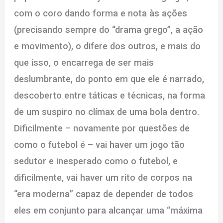
com o coro dando forma e nota às ações
(precisando sempre do “drama grego”, a ação
e movimento), o difere dos outros, e mais do
que isso, o encarrega de ser mais
deslumbrante, do ponto em que ele é narrado,
descoberto entre táticas e técnicas, na forma
de um suspiro no clímax de uma bola dentro.
Dificilmente – novamente por questões de
como o futebol é – vai haver um jogo tão
sedutor e inesperado como o futebol, e
dificilmente, vai haver um rito de corpos na
“era moderna” capaz de depender de todos
eles em conjunto para alcançar uma “máxima