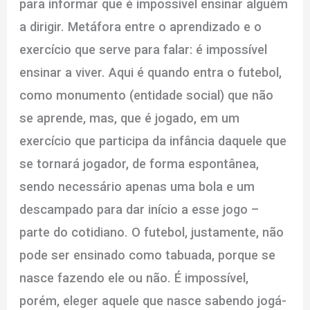
para informar que é impossível ensinar alguém
a dirigir. Metáfora entre o aprendizado e o
exercício que serve para falar: é impossível
ensinar a viver. Aqui é quando entra o futebol,
como monumento (entidade social) que não
se aprende, mas, que é jogado, em um
exercício que participa da infância daquele que
se tornará jogador, de forma espontânea,
sendo necessário apenas uma bola e um
descampado para dar início a esse jogo –
parte do cotidiano. O futebol, justamente, não
pode ser ensinado como tabuada, porque se
nasce fazendo ele ou não. É impossível,
porém, eleger aquele que nasce sabendo jogá-