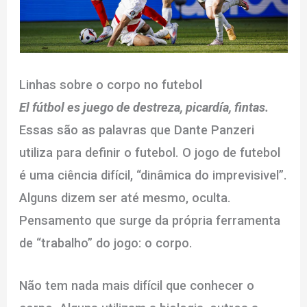
Linhas sobre o corpo no futebol
El fútbol es juego de destreza, picardía, fintas.
Essas são as palavras que Dante Panzeri
utiliza para definir o futebol. O jogo de futebol
é uma ciência difícil, “dinâmica do imprevisivel”.
Alguns dizem ser até mesmo, oculta.
Pensamento que surge da própria ferramenta
de “trabalho” do jogo: o corpo.
Não tem nada mais difícil que conhecer o