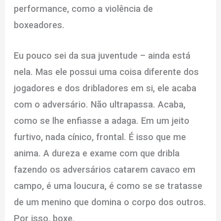
performance, como a violência de
boxeadores.
Eu pouco sei da sua juventude – ainda está
nela. Mas ele possui uma coisa diferente dos
jogadores e dos dribladores em si, ele acaba
com o adversário. Não ultrapassa. Acaba,
como se lhe enfiasse a adaga. Em um jeito
furtivo, nada cínico, frontal. É isso que me
anima. A dureza e exame com que dribla
fazendo os adversários catarem cavaco em
campo, é uma loucura, é como se se tratasse
de um menino que domina o corpo dos outros.
Por isso, boxe.