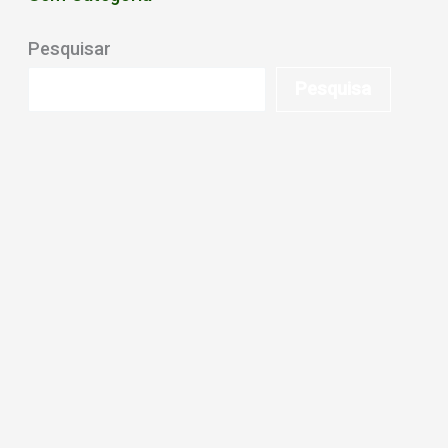
Pesquisar
Pesquisa