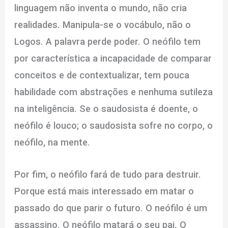
linguagem não inventa o mundo, não cria
realidades. Manipula-se o vocábulo, não o
Logos. A palavra perde poder. O neófilo tem
por característica a incapacidade de comparar
conceitos e de contextualizar, tem pouca
habilidade com abstrações e nenhuma sutileza
na inteligência. Se o saudosista é doente, o
neófilo é louco; o saudosista sofre no corpo, o
neófilo, na mente.
Por fim, o neófilo fará de tudo para destruir.
Porque está mais interessado em matar o
passado do que parir o futuro. O neófilo é um
assassino. O neófilo matará o seu pai. O