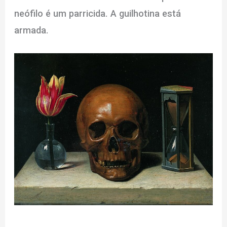
neófilo é um parricida. A guilhotina está
armada.