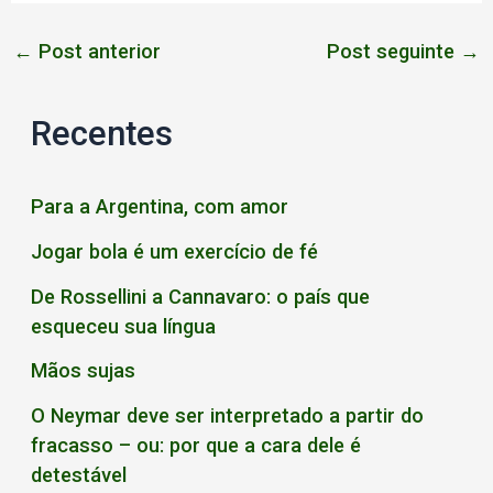
←
Post anterior
Post seguinte
→
Recentes
Para a Argentina, com amor
Jogar bola é um exercício de fé
De Rossellini a Cannavaro: o país que
esqueceu sua língua
Mãos sujas
O Neymar deve ser interpretado a partir do
fracasso – ou: por que a cara dele é
detestável