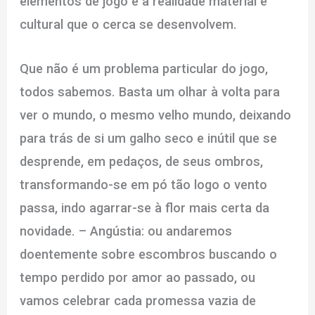
elementos de jogo e a realidade material e
cultural que o cerca se desenvolvem.
Que não é um problema particular do jogo,
todos sabemos. Basta um olhar à volta para
ver o mundo, o mesmo velho mundo, deixando
para trás de si um galho seco e inútil que se
desprende, em pedaços, de seus ombros,
transformando-se em pó tão logo o vento
passa, indo agarrar-se à flor mais certa da
novidade. – Angústia: ou andaremos
doentemente sobre escombros buscando o
tempo perdido por amor ao passado, ou
vamos celebrar cada promessa vazia de