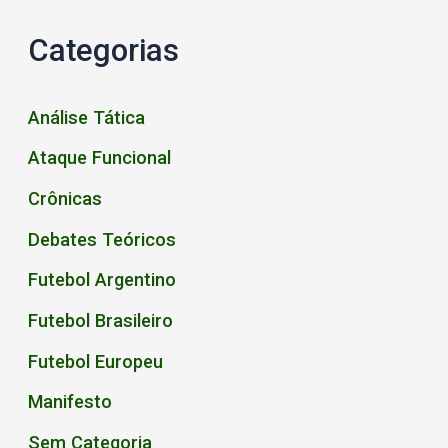
Categorias
Análise Tática
Ataque Funcional
Crônicas
Debates Teóricos
Futebol Argentino
Futebol Brasileiro
Futebol Europeu
Manifesto
Sem Categoria