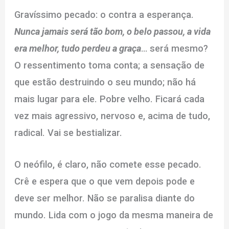
Gravíssimo pecado: o contra a esperança.
Nunca jamais será tão bom, o belo passou, a vida
era melhor, tudo perdeu a graça
… será mesmo?
O ressentimento toma conta; a sensação de
que estão destruindo o seu mundo; não há
mais lugar para ele. Pobre velho. Ficará cada
vez mais agressivo, nervoso e, acima de tudo,
radical. Vai se bestializar.
O neófilo, é claro, não comete esse pecado.
Crê e espera que o que vem depois pode e
deve ser melhor. Não se paralisa diante do
mundo. Lida com o jogo da mesma maneira de