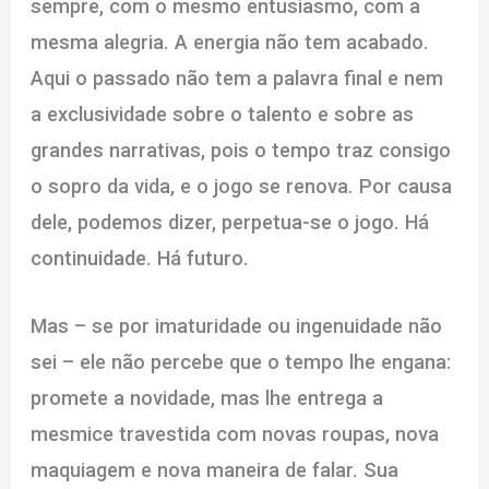
sempre, com o mesmo entusiasmo, com a
mesma alegria. A energia não tem acabado.
Aqui o passado não tem a palavra final e nem
a exclusividade sobre o talento e sobre as
grandes narrativas, pois o tempo traz consigo
o sopro da vida, e o jogo se renova. Por causa
dele, podemos dizer, perpetua-se o jogo. Há
continuidade. Há futuro.
Mas – se por imaturidade ou ingenuidade não
sei – ele não percebe que o tempo lhe engana:
promete a novidade, mas lhe entrega a
mesmice travestida com novas roupas, nova
maquiagem e nova maneira de falar. Sua