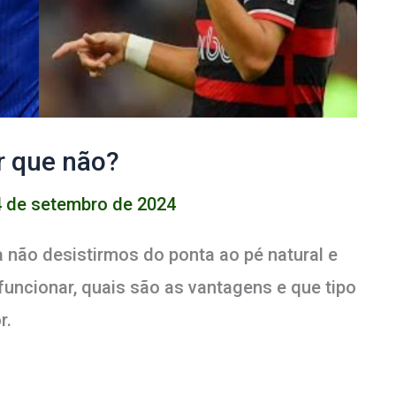
r que não?
4 de setembro de 2024
a não desistirmos do ponta ao pé natural e
funcionar, quais são as vantagens e que tipo
r.