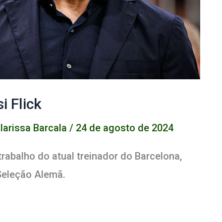
 Flick
larissa Barcala
/
24 de agosto de 2024
rabalho do atual treinador do Barcelona,
 Seleção Alemã.