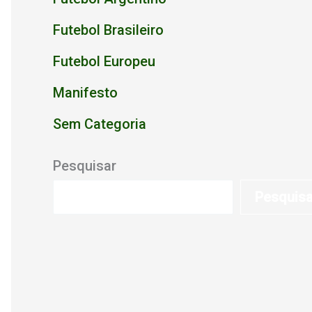
Futebol Brasileiro
Futebol Europeu
Manifesto
Sem Categoria
Pesquisar
Pesquis