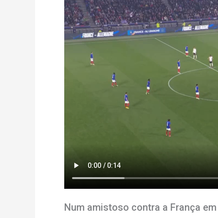
Num amistoso contra a França em 