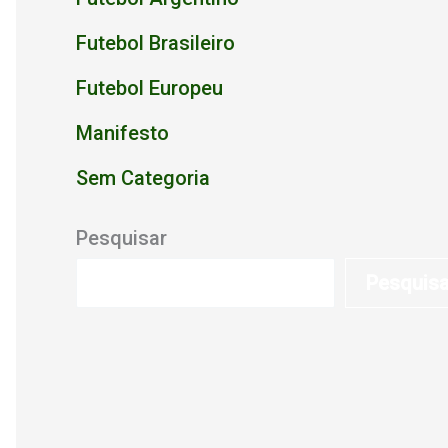
Futebol Brasileiro
Futebol Europeu
Manifesto
Sem Categoria
Pesquisar
Pesquis