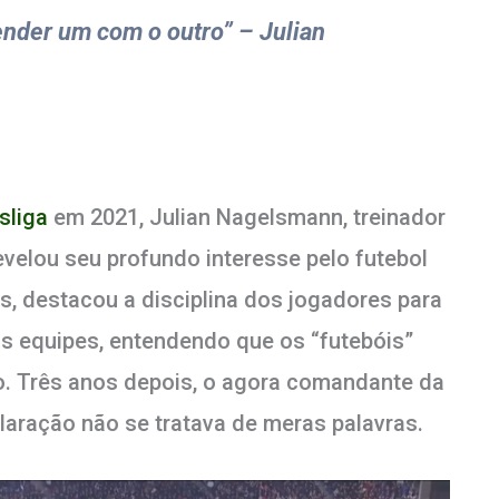
ender um com o outro” – Julian
sliga
em 2021, Julian Nagelsmann, treinador
velou seu profundo interesse pelo futebol
s, destacou a disciplina dos jogadores para
s equipes, entendendo que os “futebóis”
. Três anos depois, o agora comandante da
aração não se tratava de meras palavras.