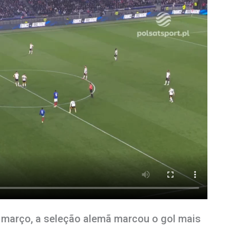
março, a seleção alemã marcou o gol mais