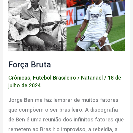
Força Bruta
Crônicas
,
Futebol Brasileiro
/
Natanael
/
18 de
julho de 2024
Jorge Ben me faz lembrar de muitos fatores
que compõem o ser brasileiro. A discografia
de Ben é uma reunião dos infinitos fatores que
remetem ao Brasil: o improviso, a rebeldia, a