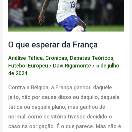
O que esperar da França
Análise Tática
,
Crônicas
,
Debates Teóricos
,
Futebol Europeu
/
Davi Rigamonte
/
5 de julho
de 2024
Contra a Bélgica, a França ganhou daquele
jeito, não por causa disso ou daquilo, daquela
tática ou daquele plano, mas ganhou de
normal, como se vitória tivesse decidido o
caso na obrigação. É o que parece. Mas não é