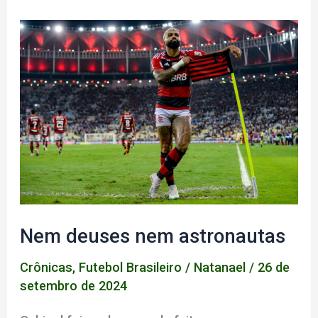
Nem deuses nem astronautas
Crônicas
,
Futebol Brasileiro
/
Natanael
/
26 de
setembro de 2024