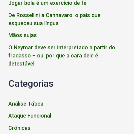
Jogar bola é um exercício de fé
De Rossellini a Cannavaro: o país que
esqueceu sua língua
Mãos sujas
O Neymar deve ser interpretado a partir do
fracasso – ou: por que a cara dele é
detestável
Categorias
Análise Tática
Ataque Funcional
Crônicas