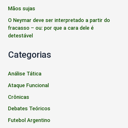
Mãos sujas
O Neymar deve ser interpretado a partir do
fracasso – ou: por que a cara dele é
detestável
Categorias
Análise Tática
Ataque Funcional
Crônicas
Debates Teóricos
Futebol Argentino