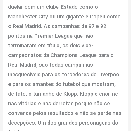
duelar com um clube-Estado como o
Manchester City ou um gigante europeu como
o Real Madrid. As campanhas de 97 e 92
pontos na Premier League que não
terminaram em título, os dois vice-
campeonatos da Champions League para o
Real Madrid, são todas campanhas
inesquecíveis para os torcedores do Liverpool
e para os amantes do futebol que mostram,
de fato, o tamanho de Klopp. Klopp é enorme
nas vitórias e nas derrotas porque não se
convence pelos resultados e não se perde nas
decepções. Um dos grandes personagens do