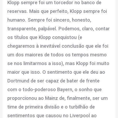
Klopp sempre foi um torcedor no banco de
reservas. Mais que perfeito, Klopp sempre foi
humano. Sempre foi sincero, honesto,
transparente, palpável. Podemos, claro, contar
os títulos que Klopp conquistou (e
chegaremos à inevitável conclusão que ele foi
um dos maiores de todos os tempos mesmo
se nos limitarmos a isso), mas Klopp foi muito
maior que isso. O sentimento que ele deu ao
Dortmund de ser capaz de bater de frente
com o todo-poderoso Bayern, o sonho que
proporcionou ao Mainz de, finalmente, ser um
time de primeira divisão e o turbilhão de
sentimentos que causou no Liverpool ao