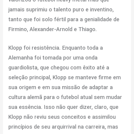
jamais suprimiu o talento puro e inventino,
tanto que foi solo fértil para a genialidade de
Firmino, Alexander-Arnold e Thiago.
Klopp foi resistência. Enquanto toda a
Alemanha foi tomada por uma onda
guardiolista, que chegou com êxito até a
seleção principal, Klopp se manteve firme em
sua origem e em sua missão de adaptar a
cultura alemã para o futebol atual sem mudar
sua essência. Isso não quer dizer, claro, que
Klopp não reviu seus conceitos e assimilou
princípios de seu arquirrival na carreira, mas