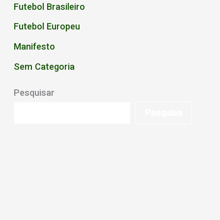
Futebol Brasileiro
Futebol Europeu
Manifesto
Sem Categoria
Pesquisar
Pesquisa