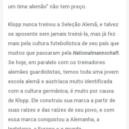
um time alemão” não tem preço.
Klopp nunca treinou a Seleção Alemã, e talvez
se aposente sem jamais treiná-la, mas já fez
mais pela cultura futebolística de seu país que
muitos que passaram pela
Nationalmannschaft
.
Se hoje, em paralelo com os treinadores
alemães guardiolistas, temos toda uma jovem
escola alemã e austríaca muito identificada
com a cultura germânica, é muito por causa
de Klopp. Ele construiu sua marca a partir de
suas raízes e das raízes de seu povo, e com
essa marca conquistou a Alemanha, a
Inglaterra, a Europa e o mundo.