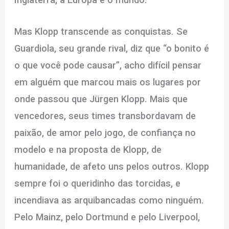
Mas Klopp transcende as conquistas. Se
Guardiola, seu grande rival, diz que “o bonito é
o que você pode causar”, acho difícil pensar
em alguém que marcou mais os lugares por
onde passou que Jürgen Klopp. Mais que
vencedores, seus times transbordavam de
paixão, de amor pelo jogo, de confiança no
modelo e na proposta de Klopp, de
humanidade, de afeto uns pelos outros. Klopp
sempre foi o queridinho das torcidas, e
incendiava as arquibancadas como ninguém.
Pelo Mainz, pelo Dortmund e pelo Liverpool,