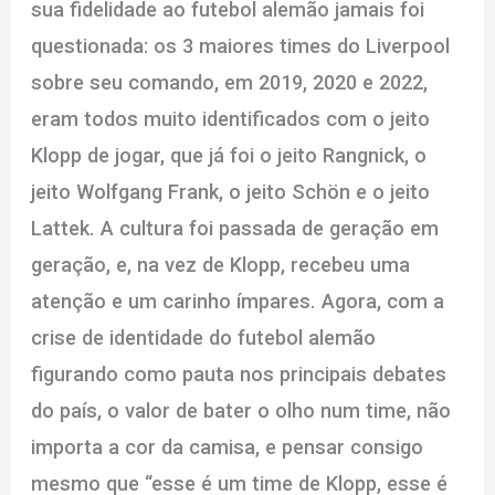
sua fidelidade ao futebol alemão jamais foi
questionada: os 3 maiores times do Liverpool
sobre seu comando, em 2019, 2020 e 2022,
eram todos muito identificados com o jeito
Klopp de jogar, que já foi o jeito Rangnick, o
jeito Wolfgang Frank, o jeito Schön e o jeito
Lattek. A cultura foi passada de geração em
geração, e, na vez de Klopp, recebeu uma
atenção e um carinho ímpares. Agora, com a
crise de identidade do futebol alemão
figurando como pauta nos principais debates
do país, o valor de bater o olho num time, não
importa a cor da camisa, e pensar consigo
mesmo que “esse é um time de Klopp, esse é