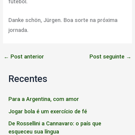
futebol.
Danke schön, Jürgen. Boa sorte na próxima
jornada.
←
Post anterior
Post seguinte
→
Recentes
Para a Argentina, com amor
Jogar bola é um exercício de fé
De Rossellini a Cannavaro: o país que
esqueceu sua língua