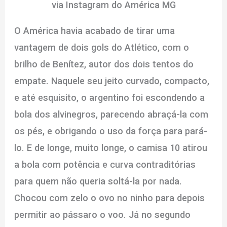
via Instagram do América MG
O América havia acabado de tirar uma
vantagem de dois gols do Atlético, com o
brilho de Benítez, autor dos dois tentos do
empate. Naquele seu jeito curvado, compacto,
e até esquisito, o argentino foi escondendo a
bola dos alvinegros, parecendo abraçá-la com
os pés, e obrigando o uso da força para pará-
lo. E de longe, muito longe, o camisa 10 atirou
a bola com potência e curva contraditórias
para quem não queria soltá-la por nada.
Chocou com zelo o ovo no ninho para depois
permitir ao pássaro o voo. Já no segundo