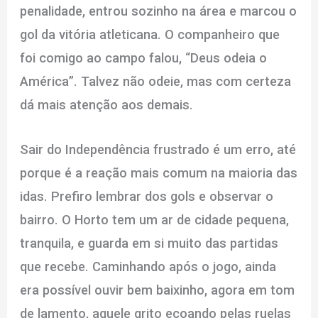
penalidade, entrou sozinho na área e marcou o
gol da vitória atleticana. O companheiro que
foi comigo ao campo falou, “Deus odeia o
América”. Talvez não odeie, mas com certeza
dá mais atenção aos demais.
Sair do Independência frustrado é um erro, até
porque é a reação mais comum na maioria das
idas. Prefiro lembrar dos gols e observar o
bairro. O Horto tem um ar de cidade pequena,
tranquila, e guarda em si muito das partidas
que recebe. Caminhando após o jogo, ainda
era possível ouvir bem baixinho, agora em tom
de lamento, aquele grito ecoando pelas ruelas