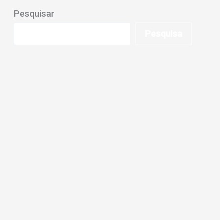
Pesquisar
Pesquisa