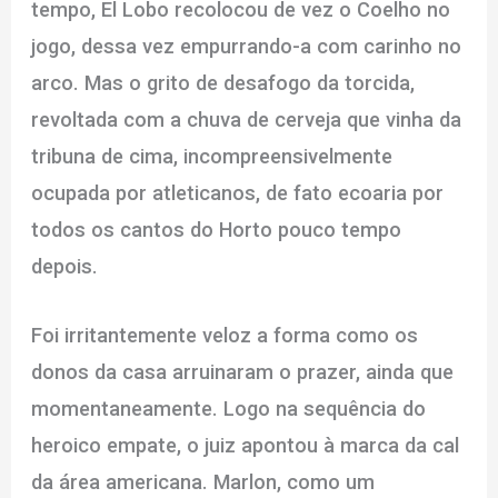
tempo, El Lobo recolocou de vez o Coelho no
jogo, dessa vez empurrando-a com carinho no
arco. Mas o grito de desafogo da torcida,
revoltada com a chuva de cerveja que vinha da
tribuna de cima, incompreensivelmente
ocupada por atleticanos, de fato ecoaria por
todos os cantos do Horto pouco tempo
depois.
Foi irritantemente veloz a forma como os
donos da casa arruinaram o prazer, ainda que
momentaneamente. Logo na sequência do
heroico empate, o juiz apontou à marca da cal
da área americana. Marlon, como um