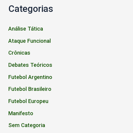
Categorias
Análise Tática
Ataque Funcional
Crônicas
Debates Teóricos
Futebol Argentino
Futebol Brasileiro
Futebol Europeu
Manifesto
Sem Categoria