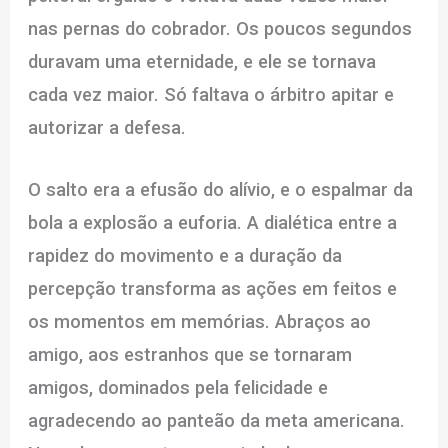
nas pernas do cobrador. Os poucos segundos
duravam uma eternidade, e ele se tornava
cada vez maior. Só faltava o árbitro apitar e
autorizar a defesa.
O salto era a efusão do alívio, e o espalmar da
bola a explosão a euforia. A dialética entre a
rapidez do movimento e a duração da
percepção transforma as ações em feitos e
os momentos em memórias. Abraços ao
amigo, aos estranhos que se tornaram
amigos, dominados pela felicidade e
agradecendo ao panteão da meta americana.