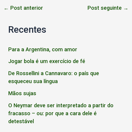
←
Post anterior
Post seguinte
→
Recentes
Para a Argentina, com amor
Jogar bola é um exercício de fé
De Rossellini a Cannavaro: o país que
esqueceu sua língua
Mãos sujas
O Neymar deve ser interpretado a partir do
fracasso – ou: por que a cara dele é
detestável