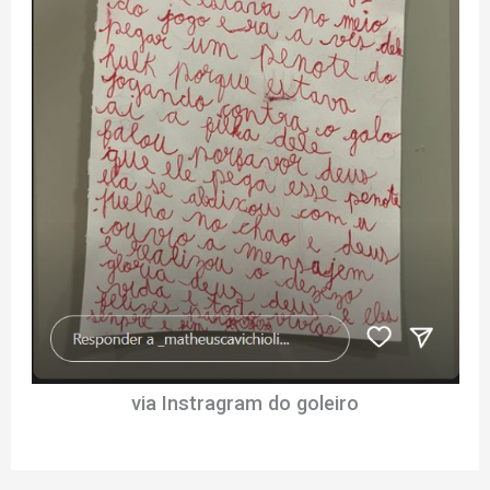
via Instragram do goleiro