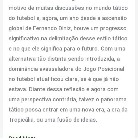
motivo de muitas discussões no mundo tático
do futebol e, agora, um ano desde a ascensão
global de Fernando Diniz, houve um progresso
significativo na delimitação desse estilo tático
e no que ele significa para o futuro. Com uma
alternativa tão distinta sendo introduzida, a
dominância avassaladora do Jogo Posicional
no futebol atual ficou clara, se é que já não
estava. Diante dessa reflexão e agora com
uma perspectiva contrária, talvez o panorama
tático possa entrar em uma nova era, a era da
Tropicália, ou uma fusão de ideias.