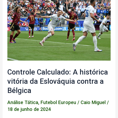
Controle Calculado: A histórica
vitória da Eslováquia contra a
Bélgica
Análise Tática
,
Futebol Europeu
/
Caio Miguel
/
18 de junho de 2024