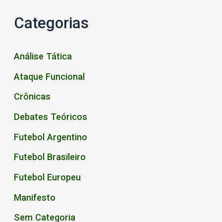
Categorias
Análise Tática
Ataque Funcional
Crônicas
Debates Teóricos
Futebol Argentino
Futebol Brasileiro
Futebol Europeu
Manifesto
Sem Categoria