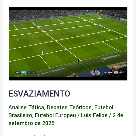
flamenguista
ESVAZIAMENTO
Análise Tática
,
Debates Teóricos
,
Futebol
Brasileiro
,
Futebol Europeu
/
Luis Felipe
/
2 de
setembro de 2025