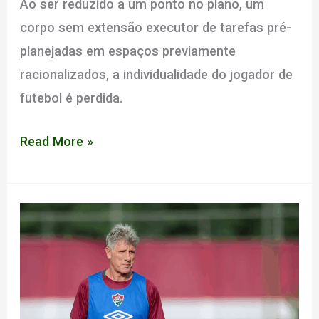
Ao ser reduzido a um ponto no plano, um
corpo sem extensão executor de tarefas pré-
planejadas em espaços previamente
racionalizados, a individualidade do jogador de
futebol é perdida.
ESVAZIAMENTO
Read More »