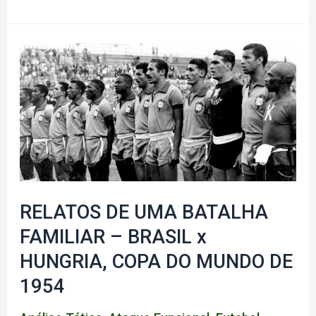
Aliança
dos
Excluídos
RELATOS DE UMA BATALHA
FAMILIAR – BRASIL x
HUNGRIA, COPA DO MUNDO DE
1954