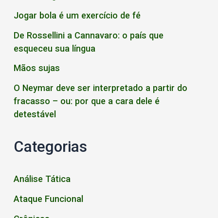
Jogar bola é um exercício de fé
De Rossellini a Cannavaro: o país que
esqueceu sua língua
Mãos sujas
O Neymar deve ser interpretado a partir do
fracasso – ou: por que a cara dele é
detestável
Categorias
Análise Tática
Ataque Funcional