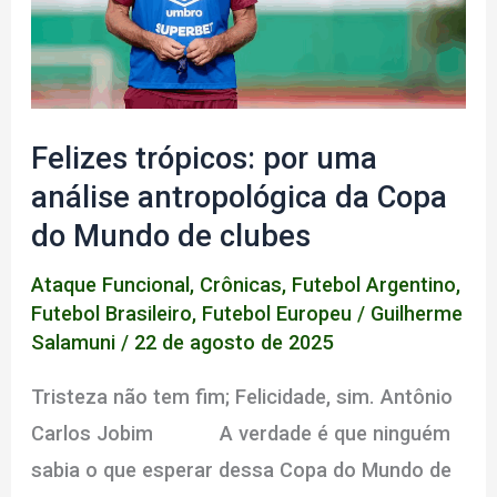
Felizes trópicos: por uma
análise antropológica da Copa
do Mundo de clubes
Ataque Funcional
,
Crônicas
,
Futebol Argentino
,
Futebol Brasileiro
,
Futebol Europeu
/
Guilherme
Salamuni
/
22 de agosto de 2025
Tristeza não tem fim; Felicidade, sim. Antônio
Carlos Jobim A verdade é que ninguém
sabia o que esperar dessa Copa do Mundo de