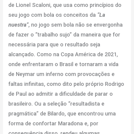
de Lionel Scaloni, que usa como princípios do
seu jogo com bola os conceitos da
“La
nuestra”
, no jogo sem bola não se envergonha
de fazer o “trabalho sujo” da maneira que for
necessária para que o resultado seja
alcançado. Como na Copa América de 2021,
onde enfrentaram o Brasil e tornaram a vida
de Neymar um inferno com provocações e
faltas infinitas, como dito pelo próprio Rodrigo
de Paul ao admitir a dificuldade de parar o
brasileiro. Ou a seleção “resultadista e
pragmática” de Bilardo, que encontrou uma
forma de confortar Maradona e, por
consequência disso, rendeu algumas