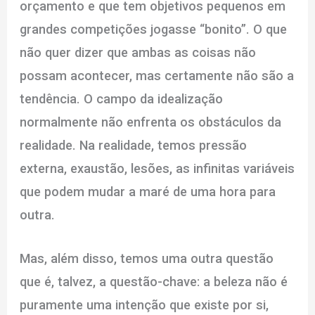
orçamento e que tem objetivos pequenos em
grandes competições jogasse “bonito”. O que
não quer dizer que ambas as coisas não
possam acontecer, mas certamente não são a
tendência. O campo da idealização
normalmente não enfrenta os obstáculos da
realidade. Na realidade, temos pressão
externa, exaustão, lesões, as infinitas variáveis
que podem mudar a maré de uma hora para
outra.
Mas, além disso, temos uma outra questão
que é, talvez, a questão-chave: a beleza não é
puramente uma intenção que existe por si,