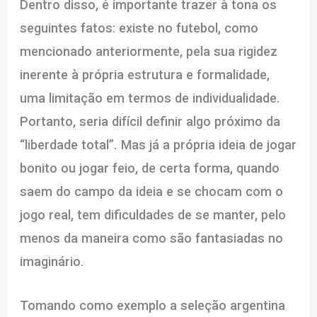
Dentro disso, é importante trazer à tona os
seguintes fatos: existe no futebol, como
mencionado anteriormente, pela sua rigidez
inerente à própria estrutura e formalidade,
uma limitação em termos de individualidade.
Portanto, seria difícil definir algo próximo da
“liberdade total”. Mas já a própria ideia de jogar
bonito ou jogar feio, de certa forma, quando
saem do campo da ideia e se chocam com o
jogo real, tem dificuldades de se manter, pelo
menos da maneira como são fantasiadas no
imaginário.
Tomando como exemplo a seleção argentina