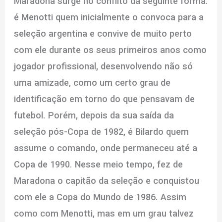
Maradona surge no conflito da seguinte forma:
é Menotti quem inicialmente o convoca para a
seleção argentina e convive de muito perto
com ele durante os seus primeiros anos como
jogador profissional, desenvolvendo não só
uma amizade, como um certo grau de
identificação em torno do que pensavam de
futebol. Porém, depois da sua saída da
seleção pós-Copa de 1982, é Bilardo quem
assume o comando, onde permaneceu até a
Copa de 1990. Nesse meio tempo, fez de
Maradona o capitão da seleção e conquistou
com ele a Copa do Mundo de 1986. Assim
como com Menotti, mas em um grau talvez