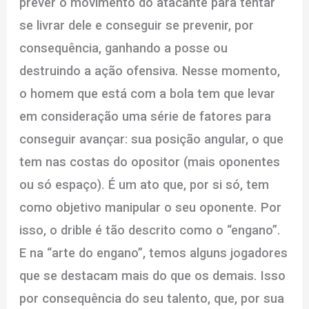
prever o movimento do atacante para tentar
se livrar dele e conseguir se prevenir, por
consequência, ganhando a posse ou
destruindo a ação ofensiva. Nesse momento,
o homem que está com a bola tem que levar
em consideração uma série de fatores para
conseguir avançar: sua posição angular, o que
tem nas costas do opositor (mais oponentes
ou só espaço). É um ato que, por si só, tem
como objetivo manipular o seu oponente. Por
isso, o drible é tão descrito como o “engano”.
E na “arte do engano”, temos alguns jogadores
que se destacam mais do que os demais. Isso
por consequência do seu talento, que, por sua