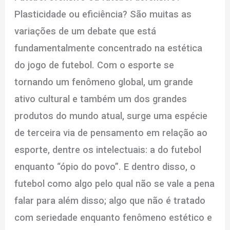
Plasticidade ou eficiência? São muitas as
variações de um debate que está
fundamentalmente concentrado na estética
do jogo de futebol. Com o esporte se
tornando um fenômeno global, um grande
ativo cultural e também um dos grandes
produtos do mundo atual, surge uma espécie
de terceira via de pensamento em relação ao
esporte, dentre os intelectuais: a do futebol
enquanto “ópio do povo”. E dentro disso, o
futebol como algo pelo qual não se vale a pena
falar para além disso; algo que não é tratado
com seriedade enquanto fenômeno estético e