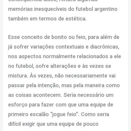
memórias inesquecíveis do futebol argentino
também em termos de estética.
Esse conceito de bonito ou feio, para além de
já sofrer variações contextuais e diacrônicas,
nos aspectos normalmente relacionados a ele
no futebol, sofre alterações e às vezes se
mistura. Às vezes, não necessariamente vai
passar pela intenção, mas pela maneira como
as coisas acontecem. Seria necessário um
esforço para fazer com que uma equipe de
primeiro escalão “jogue feio”. Como seria
difícil exigir que uma equipe de pouco