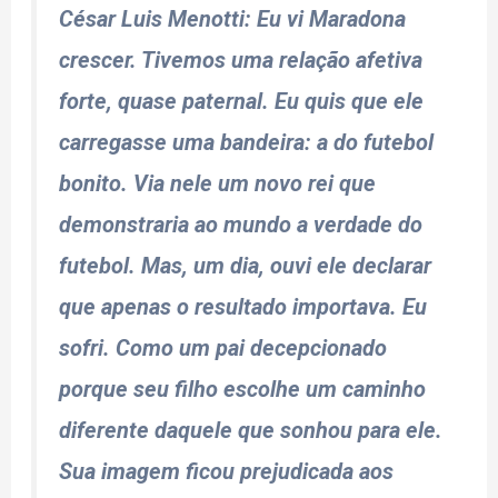
César Luis Menotti
: Eu vi Maradona
crescer. Tivemos uma relação afetiva
forte, quase paternal. Eu quis que ele
carregasse uma bandeira: a do futebol
bonito. Via nele um novo rei que
demonstraria ao mundo a verdade do
futebol. Mas, um dia, ouvi ele declarar
que apenas o resultado importava. Eu
sofri. Como um pai decepcionado
porque seu filho escolhe um caminho
diferente daquele que sonhou para ele.
Sua imagem ficou prejudicada aos