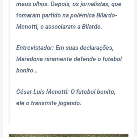
meus olhos. Depois, os jornalistas, que
tomaram partido na polêmica Bilardo-
Menotti, o associaram a Bilardo.
Entrevistador
: Em suas declarações,
Maradona raramente defende o futebol
bonito…
César Luis Menotti
: O futebol bonito,
ele o transmite jogando.