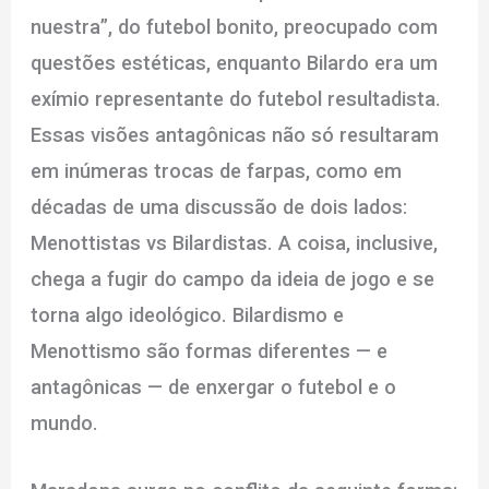
nuestra”, do futebol bonito, preocupado com
questões estéticas, enquanto Bilardo era um
exímio representante do futebol resultadista.
Essas visões antagônicas não só resultaram
em inúmeras trocas de farpas, como em
décadas de uma discussão de dois lados:
Menottistas vs Bilardistas. A coisa, inclusive,
chega a fugir do campo da ideia de jogo e se
torna algo ideológico. Bilardismo e
Menottismo são formas diferentes — e
antagônicas — de enxergar o futebol e o
mundo.