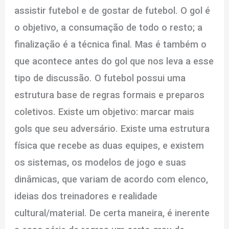
assistir futebol e de gostar de futebol. O gol é
o objetivo, a consumação de todo o resto; a
finalização é a técnica final. Mas é também o
que acontece antes do gol que nos leva a esse
tipo de discussão. O futebol possui uma
estrutura base de regras formais e preparos
coletivos. Existe um objetivo: marcar mais
gols que seu adversário. Existe uma estrutura
física que recebe as duas equipes, e existem
os sistemas, os modelos de jogo e suas
dinâmicas, que variam de acordo com elenco,
ideias dos treinadores e realidade
cultural/material. De certa maneira, é inerente