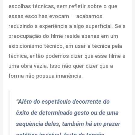
escolhas técnicas, sem refletir sobre o que
essas escolhas evocam — acabamos
reduzindo a experiência a algo superficial. Se a
preocupação do filme reside apenas em um
exibicionismo técnico, em usar a técnica pela
técnica, então podemos dizer que esse filme é
uma obra vazia. Isso não quer dizer que a
forma não possua imanência.
“Além do espetáculo decorrente do
êxito de determinado gesto ou de uma
sequência deles, também há um prazer
estético invisível, fruto da tensão