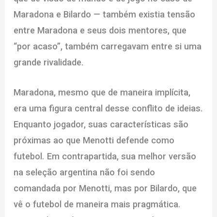
Maradona e Bilardo — também existia tensão
entre Maradona e seus dois mentores, que
“por acaso”, também carregavam entre si uma
grande rivalidade.
Maradona, mesmo que de maneira implícita,
era uma figura central desse conflito de ideias.
Enquanto jogador, suas características são
próximas ao que Menotti defende como
futebol. Em contrapartida, sua melhor versão
na seleção argentina não foi sendo
comandada por Menotti, mas por Bilardo, que
vê o futebol de maneira mais pragmática.