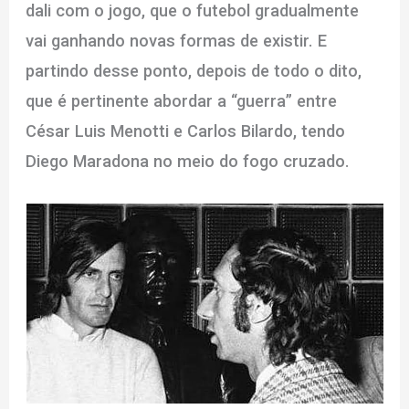
dali com o jogo, que o futebol gradualmente
vai ganhando novas formas de existir. E
partindo desse ponto, depois de todo o dito,
que é pertinente abordar a “guerra” entre
César Luis Menotti e Carlos Bilardo, tendo
Diego Maradona no meio do fogo cruzado.