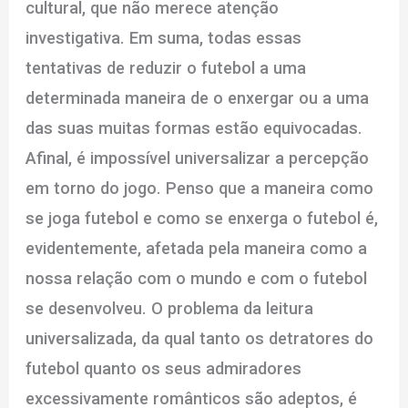
cultural, que não merece atenção
investigativa. Em suma, todas essas
tentativas de reduzir o futebol a uma
determinada maneira de o enxergar ou a uma
das suas muitas formas estão equivocadas.
Afinal, é impossível universalizar a percepção
em torno do jogo. Penso que a maneira como
se joga futebol e como se enxerga o futebol é,
evidentemente, afetada pela maneira como a
nossa relação com o mundo e com o futebol
se desenvolveu. O problema da leitura
universalizada, da qual tanto os detratores do
futebol quanto os seus admiradores
excessivamente românticos são adeptos, é