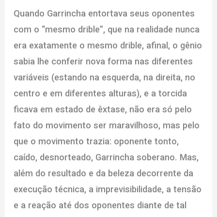
Quando Garrincha entortava seus oponentes
com o “mesmo drible”, que na realidade nunca
era exatamente o mesmo drible, afinal, o gênio
sabia lhe conferir nova forma nas diferentes
variáveis (estando na esquerda, na direita, no
centro e em diferentes alturas), e a torcida
ficava em estado de êxtase, não era só pelo
fato do movimento ser maravilhoso, mas pelo
que o movimento trazia: oponente tonto,
caído, desnorteado, Garrincha soberano. Mas,
além do resultado e da beleza decorrente da
execução técnica, a imprevisibilidade, a tensão
e a reação até dos oponentes diante de tal