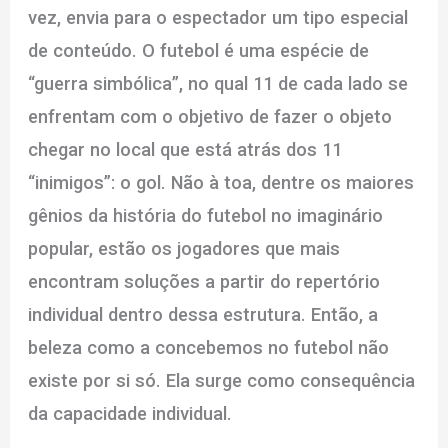
vez, envia para o espectador um tipo especial
de conteúdo. O futebol é uma espécie de
“guerra simbólica”, no qual 11 de cada lado se
enfrentam com o objetivo de fazer o objeto
chegar no local que está atrás dos 11
“inimigos”: o gol. Não à toa, dentre os maiores
gênios da história do futebol no imaginário
popular, estão os jogadores que mais
encontram soluções a partir do repertório
individual dentro dessa estrutura. Então, a
beleza como a concebemos no futebol não
existe por si só. Ela surge como consequência
da capacidade individual.