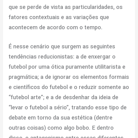
que se perde de vista as particularidades, os
fatores contextuais e as variações que
acontecem de acordo com o tempo.
É nesse cenário que surgem as seguintes
tendências reducionistas: a de enxergar o
futebol por uma ótica puramente utilitarista e
pragmática; a de ignorar os elementos formais
e científicos do futebol e o reduzir somente ao
“futebol arte”; e a de desdenhar da ideia de
“levar o futebol a sério”, tratando esse tipo de
debate em torno da sua estética (dentre
outras coisas) como algo bobo. E dentro
disso, o antagonismo entre essas diferentes