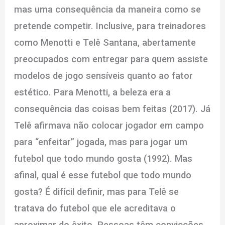
mas uma consequência da maneira como se
pretende competir. Inclusive, para treinadores
como Menotti e Telê Santana, abertamente
preocupados com entregar para quem assiste
modelos de jogo sensíveis quanto ao fator
estético. Para Menotti, a beleza era a
consequência das coisas bem feitas (2017). Já
Telê afirmava não colocar jogador em campo
para “enfeitar” jogada, mas para jogar um
futebol que todo mundo gosta (1992). Mas
afinal, qual é esse futebol que todo mundo
gosta? É difícil definir, mas para Telê se
tratava do futebol que ele acreditava o
aproximar do êxito. Pessoas têm convicções