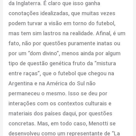
da Inglaterra. É claro que isso ganha
conotações idealizadas, que muitas vezes
podem turvar a visão em torno do futebol,
mas tem sim lastros na realidade. Afinal, é um
fato, não por questões puramente inatas ou
por um “dom divino”, menos ainda por algum
tipo de questão genética fruto da “mistura
entre raças”, que o futebol que chegou na
Argentina e na América do Sul não
permaneceu o mesmo. Isso se deu por
interações com os contextos culturais e
materiais dos países daqui, por questões
concretas. Mas, em todo caso, Menotti se
desenvolveu como um representante de “La