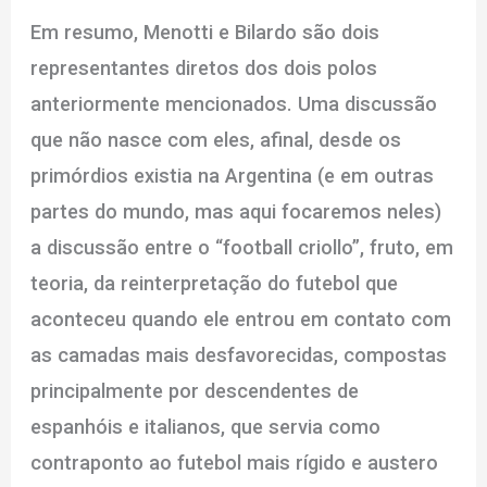
Em resumo, Menotti e Bilardo são dois
representantes diretos dos dois polos
anteriormente mencionados. Uma discussão
que não nasce com eles, afinal, desde os
primórdios existia na Argentina (e em outras
partes do mundo, mas aqui focaremos neles)
a discussão entre o “football criollo”, fruto, em
teoria, da reinterpretação do futebol que
aconteceu quando ele entrou em contato com
as camadas mais desfavorecidas, compostas
principalmente por descendentes de
espanhóis e italianos, que servia como
contraponto ao futebol mais rígido e austero