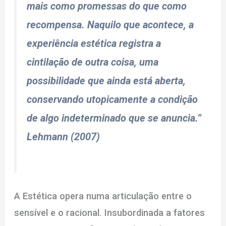
mais como promessas do que como
recompensa. Naquilo que acontece, a
experiência estética registra a
cintilação de outra coisa, uma
possibilidade que ainda está aberta,
conservando utopicamente a condição
de algo indeterminado que se anuncia.”
Lehmann (2007)
A Estética opera numa articulação entre o
sensível e o racional. Insubordinada a fatores