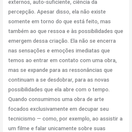
externos, auto-suficiente, ciência da
percepção. Apesar disso, ela não existe
somente em torno do que está feito, mas
também ao que ressoa e às possibilidades que
emergem dessa criação. Ela não se encerra
nas sensações e emoções imediatas que
temos ao entrar em contato com uma obra,
mas se expande para as ressonâncias que
continuam a se desdobrar, para as novas
possibilidades que ela abre com o tempo.
Quando consumimos uma obra de arte
focados exclusivamente em decupar seu
tecnicismo — como, por exemplo, ao assistir a
um filme e falar unicamente sobre suas