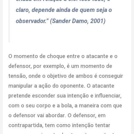
claro, depende ainda de quem seja o
observador.” (Sander Damo, 2001)
O momento de choque entre o atacante e o
defensor, por exemplo, é um momento de
tensão, onde o objetivo de ambos é conseguir
manipular a ação do oponente. O atacante
pretende esconder sua intenção e influenciar,
com o seu corpo e a bola, a maneira com que
o defensor vai abordar. O defensor, em
contrapartida, tem como intenção tentar