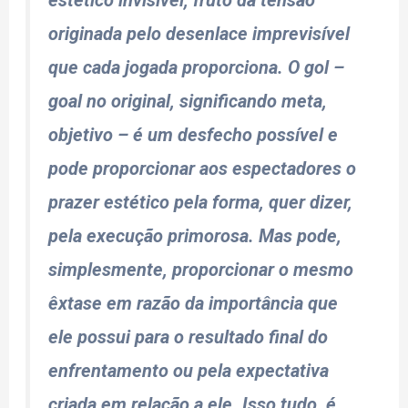
originada pelo desenlace imprevisível
que cada jogada proporciona. O gol –
goal no original, significando meta,
objetivo – é um desfecho possível e
pode proporcionar aos espectadores o
prazer estético pela forma, quer dizer,
pela execução primorosa. Mas pode,
simplesmente, proporcionar o mesmo
êxtase em razão da importância que
ele possui para o resultado final do
enfrentamento ou pela expectativa
criada em relação a ele. Isso tudo, é