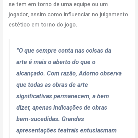
se tem em torno de uma equipe ou um
jogador, assim como influenciar no julgamento
estético em torno do jogo.
“O que sempre conta nas coisas da
arte é mais o aberto do que o
alcançado. Com razão, Adorno observa
que todas as obras de arte
significativas permanecem, a bem
dizer, apenas indicações de obras
bem-sucedidas. Grandes
apresentações teatrais entusiasmam