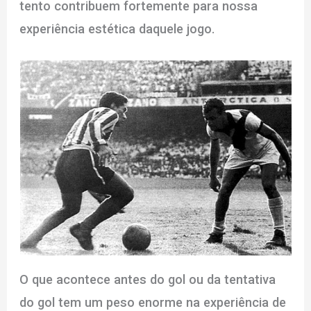
tento contribuem fortemente para nossa
experiência estética daquele jogo.
O que acontece antes do gol ou da tentativa
do gol tem um peso enorme na experiência de