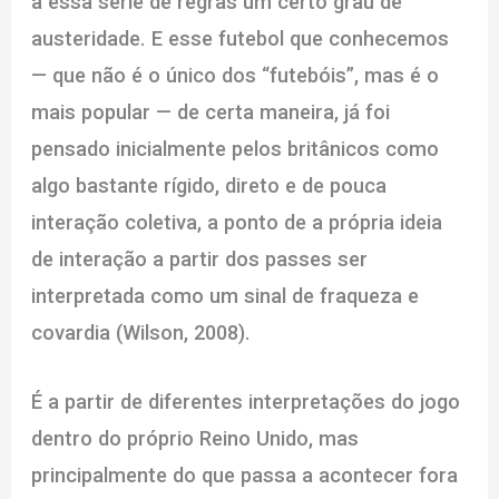
a essa série de regras um certo grau de
austeridade. E esse futebol que conhecemos
— que não é o único dos “futebóis”, mas é o
mais popular — de certa maneira, já foi
pensado inicialmente pelos britânicos como
algo bastante rígido, direto e de pouca
interação coletiva, a ponto de a própria ideia
de interação a partir dos passes ser
interpretada como um sinal de fraqueza e
covardia (Wilson, 2008).
É a partir de diferentes interpretações do jogo
dentro do próprio Reino Unido, mas
principalmente do que passa a acontecer fora