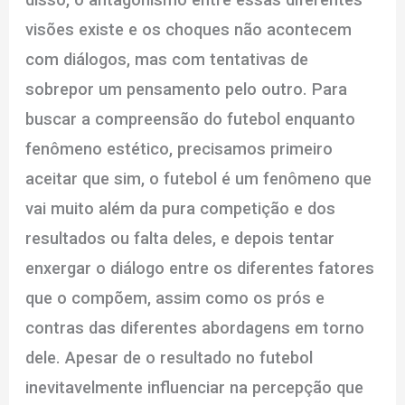
visões existe e os choques não acontecem
com diálogos, mas com tentativas de
sobrepor um pensamento pelo outro. Para
buscar a compreensão do futebol enquanto
fenômeno estético, precisamos primeiro
aceitar que sim, o futebol é um fenômeno que
vai muito além da pura competição e dos
resultados ou falta deles, e depois tentar
enxergar o diálogo entre os diferentes fatores
que o compõem, assim como os prós e
contras das diferentes abordagens em torno
dele. Apesar de o resultado no futebol
inevitavelmente influenciar na percepção que