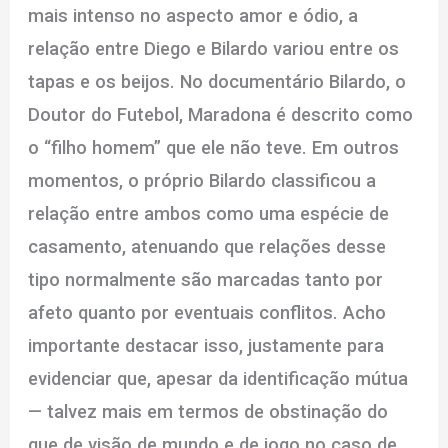
mais intenso no aspecto amor e ódio, a
relação entre Diego e Bilardo variou entre os
tapas e os beijos. No documentário Bilardo, o
Doutor do Futebol, Maradona é descrito como
o “filho homem” que ele não teve. Em outros
momentos, o próprio Bilardo classificou a
relação entre ambos como uma espécie de
casamento, atenuando que relações desse
tipo normalmente são marcadas tanto por
afeto quanto por eventuais conflitos. Acho
importante destacar isso, justamente para
evidenciar que, apesar da identificação mútua
— talvez mais em termos de obstinação do
que de visão de mundo e de jogo no caso de